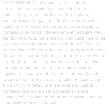
El RESPONSABLE no se hace responsable de la
información y contenidos almacenados, a título
enunciativo pero no limitativo, en foros, chats,
generadores de blogs, comentarios, redes sociales o
cualquier otro medio que permita a terceros publicar
contenidos de forma independiente en la página web
del RESPONSABLE. Sin embargo, y en cumplimiento de
lo dispuesto en los artículos 11 y 16 de la LSSICE, se
pone a disposición de todos los usuarios, autoridades y
fuerzas de seguridad, colaborando de forma activa en
la retirada o, en su caso, bloqueo de todos aquellos
contenidos que puedan afectar o contravenir la
legislación nacional o internacional, los derechos de
terceros o la moral y el orden público. En caso de que
el usuario considere que existe en el sitio web algún
contenido que pudiera ser susceptible de esta
clasificación, se ruega lo notifique de forma inmediata
al administrador del sitio web.