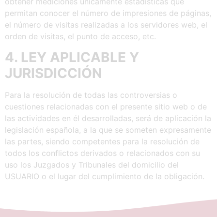
obtener mediciones únicamente estadísticas que
permitan conocer el número de impresiones de páginas,
el número de visitas realizadas a los servidores web, el
orden de visitas, el punto de acceso, etc.
4. LEY APLICABLE Y
JURISDICCIÓN
Para la resolución de todas las controversias o
cuestiones relacionadas con el presente sitio web o de
las actividades en él desarrolladas, será de aplicación la
legislación española, a la que se someten expresamente
las partes, siendo competentes para la resolución de
todos los conflictos derivados o relacionados con su
uso los Juzgados y Tribunales del domicilio del
USUARIO o el lugar del cumplimiento de la obligación.