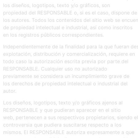
los diseños, logotipos, texto y/o gráficos, son
propiedad del RESPONSABLE o, si es el caso, dispone de 
los autores. Todos los contenidos del sitio web se encu
de propiedad intelectual e industrial, así como inscritos
en los registros públicos correspondientes.
Independientemente de la finalidad para la que fueran dest
explotación, distribución y comercialización, requiere en
todo caso la autorización escrita previa por parte del
RESPONSABLE. Cualquier uso no autorizado
previamente se considera un incumplimiento grave de
los derechos de propiedad intelectual o industrial del
autor.
Los diseños, logotipos, texto y/o gráficos ajenos al
RESPONSABLE y que pudieran aparecer en el sitio
web, pertenecen a sus respectivos propietarios, siendo e
controversia que pudiera suscitarse respecto a los
mismos. El RESPONSABLE autoriza expresamente a que