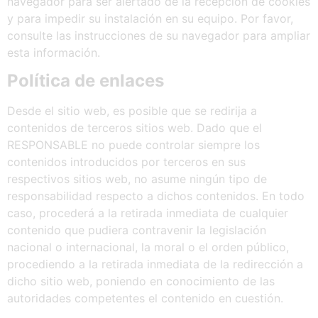
navegador para ser alertado de la recepción de cookies
y para impedir su instalación en su equipo. Por favor,
consulte las instrucciones de su navegador para ampliar
esta información.
Política
de
enlaces
Desde el sitio web, es posible que se redirija a
contenidos de terceros sitios web. Dado que el
RESPONSABLE no puede controlar siempre los
contenidos introducidos por terceros en sus
respectivos sitios web, no asume ningún tipo de
responsabilidad respecto a dichos contenidos. En todo
caso, procederá a la retirada inmediata de cualquier
contenido que pudiera contravenir la legislación
nacional o internacional, la moral o el orden público,
procediendo a la retirada inmediata de la redirección a
dicho sitio web, poniendo en conocimiento de las
autoridades competentes el contenido en cuestión.