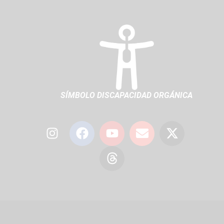
SÍMBOLO DISCAPACIDAD ORGÁNICA