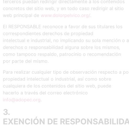
terceros puedan redirigir directamente a los contenidos
concretos del sitio web, y en todo caso redirigir al sitio
web principal de
www.dolorpelvico.org/
.
El RESPONSABLE reconoce a favor de sus titulares los
correspondientes derechos de propiedad
intelectual e industrial, no implicando su sola mención o a
derechos o responsabilidad alguna sobre los mismos,
como tampoco respaldo, patrocinio o recomendación
por parte del mismo.
Para realizar cualquier tipo de observación respecto a p
propiedad intelectual o industrial, así como sobre
cualquiera de los contenidos del sitio web, puede
hacerlo a través del correo electrónico
info@adopec.org
.
3.
EXENCIÓN
DE
RESPONSABILID