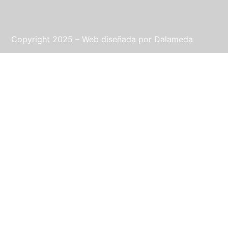
Copyright 2025 – Web diseñada por
Dalameda