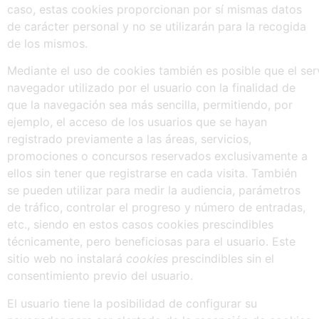
caso, estas cookies proporcionan por sí mismas datos
de carácter personal y no se utilizarán para la recogida
de los mismos.
Mediante el uso de cookies también es posible que el se
navegador utilizado por el usuario con la finalidad de
que la navegación sea más sencilla, permitiendo, por
ejemplo, el acceso de los usuarios que se hayan
registrado previamente a las áreas, servicios,
promociones o concursos reservados exclusivamente a
ellos sin tener que registrarse en cada visita. También
se pueden utilizar para medir la audiencia, parámetros
de tráfico, controlar el progreso y número de entradas,
etc., siendo en estos casos cookies prescindibles
técnicamente, pero beneficiosas para el usuario. Este
sitio web no instalará
cookies
prescindibles sin el
consentimiento previo del usuario.
El usuario tiene la posibilidad de configurar su