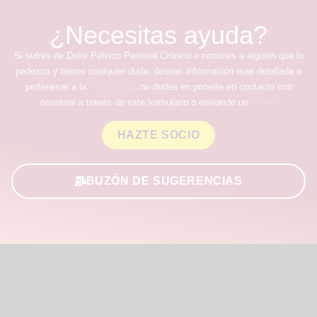
¿Necesitas ayuda?
Si sufres de Dolor Pélvico Perineal Crónico o conoces a alguien que lo
padezca y tienes cualquier duda, deseas información más detallada o
pertenecer a la
Asociación
, no dudes en ponerte en contacto con
nosotros a través de este formulario o enviando un
correo
HAZTE SOCIO
BUZÓN DE SUGERENCIAS