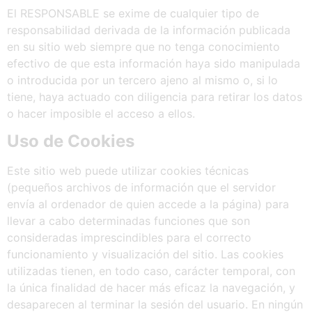
El RESPONSABLE se exime de cualquier tipo de
responsabilidad derivada de la información publicada
en su sitio web siempre que no tenga conocimiento
efectivo de que esta información haya sido manipulada
o introducida por un tercero ajeno al mismo o, si lo
tiene, haya actuado con diligencia para retirar los datos
o hacer imposible el acceso a ellos.
Uso
de
Cookies
Este sitio web puede utilizar cookies técnicas
(pequeños archivos de información que el servidor
envía al ordenador de quien accede a la página) para
llevar a cabo determinadas funciones que son
consideradas imprescindibles para el correcto
funcionamiento y visualización del sitio. Las cookies
utilizadas tienen, en todo caso, carácter temporal, con
la única finalidad de hacer más eficaz la navegación, y
desaparecen al terminar la sesión del usuario. En ningún