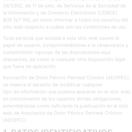
34/2002, de 11 de julio, de Servicios de la Sociedad de
la Información y de Comercio Electrónico (LSSICE),
BOE N.º 166, así como informar a todos los usuarios del
sitio web respecto a cuáles son las condiciones de uso.
Toda persona que acceda a este sitio web asume el
papel de usuario, comprometiéndose a la observancia y
cumplimiento riguroso de las disposiciones aquí
dispuestas, así como a cualquier otra disposición legal
que fuera de aplicación.
Asociación de Dolor Pélvico Perineal Crónico (ADOPEC)
se reserva el derecho de modificar cualquier
tipo de información que pudiera aparecer en el sitio web,
en conocimiento de los usuarios dichas obligaciones,
entendiéndose como suficiente la publicación en el sitio
web de Asociación de Dolor Pélvico Perineal Crónico
(ADOPEC).