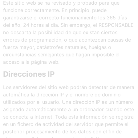
Este sitio web se ha revisado y probado para que
funcione correctamente. En principio, puede
garantizarse el correcto funcionamiento los 365 días
del año, 24 horas al día. Sin embargo, el RESPONSABLE
no descarta la posibilidad de que existan ciertos
errores de programación, o que acontezcan causas de
fuerza mayor, catástrofes naturales, huelgas o
circunstancias semejantes que hagan imposible el
acceso a la página web.
Direcciones
IP
Los servidores del sitio web podrán detectar de manera
automática la dirección IP y el nombre de dominio
utilizados por el usuario. Una dirección IP es un número
asignado automáticamente a un ordenador cuando este
se conecta a Internet. Toda esta información se registra
en un fichero de actividad del servidor que permite el
posterior procesamiento de los datos con el fin de