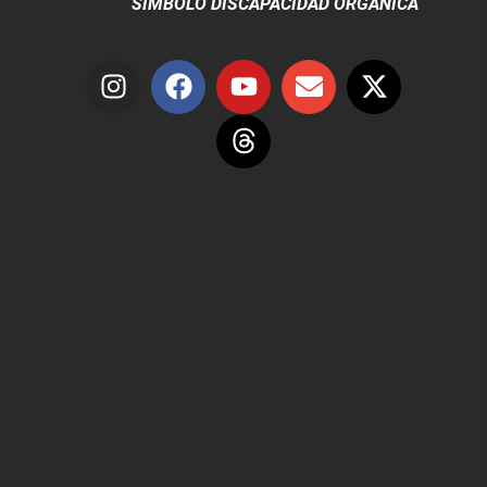
SÍMBOLO DISCAPACIDAD ORGÁNICA