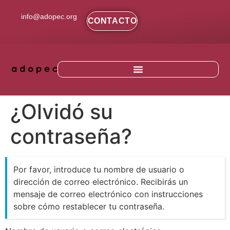
contenido
info@adopec.org
CONTACTO
¿Olvidó su
contraseña?
Por favor, introduce tu nombre de usuario o
dirección de correo electrónico. Recibirás un
mensaje de correo electrónico con instrucciones
sobre cómo restablecer tu contraseña.