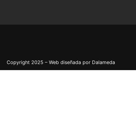
Copyright 2025 – Web diseñada por
Dalameda