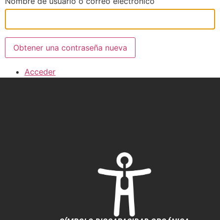
Nombre de usuario o correo electrónico
Obtener una contraseña nueva
Acceder