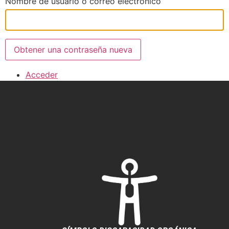
Nombre de usuario o correo electrónico
Obtener una contraseña nueva
Acceder