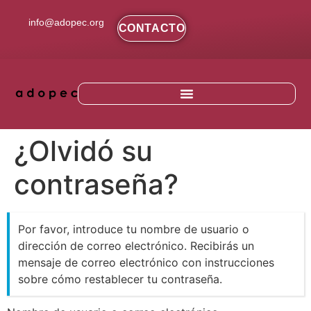
contenido
info@adopec.org
CONTACTO
¿Olvidó su
contraseña?
Por favor, introduce tu nombre de usuario o
dirección de correo electrónico. Recibirás un
mensaje de correo electrónico con instrucciones
sobre cómo restablecer tu contraseña.