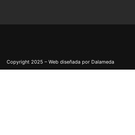
Copyright 2025 – Web diseñada por
Dalameda