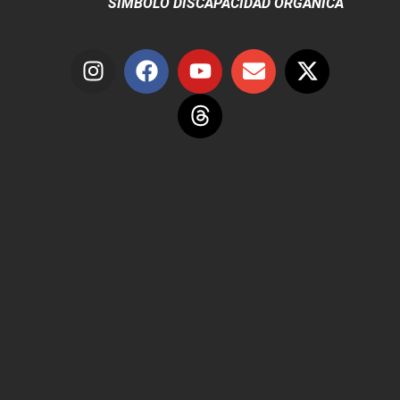
SÍMBOLO DISCAPACIDAD ORGÁNICA