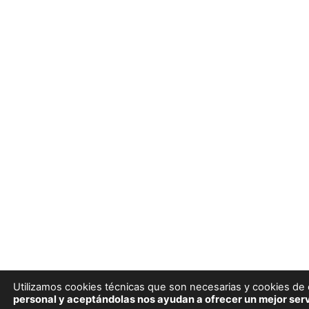
Utilizamos cookies técnicas que son necesarias y cookies de e
personal y aceptándolas nos ayudan a ofrecer un mejor serv