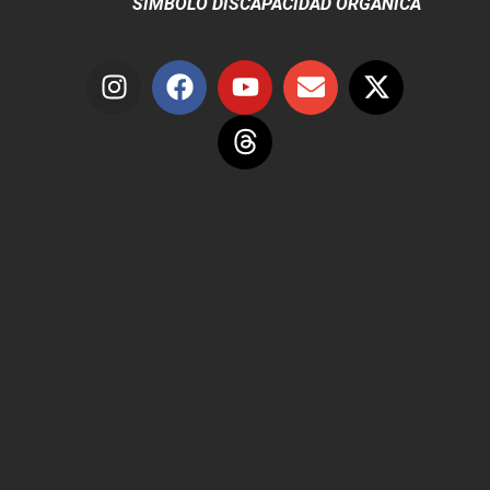
SÍMBOLO DISCAPACIDAD ORGÁNICA