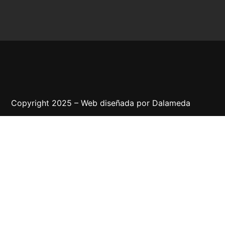
Copyright 2025 – Web diseñada por
Dalameda