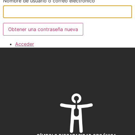
Nombre de usuario o correo electrónico
Obtener una contraseña nueva
Acceder