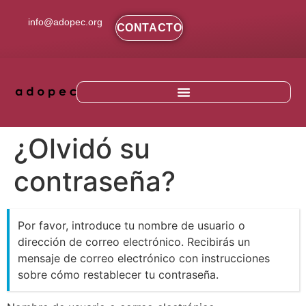
contenido
info@adopec.org
CONTACTO
¿Olvidó su
contraseña?
Por favor, introduce tu nombre de usuario o
dirección de correo electrónico. Recibirás un
mensaje de correo electrónico con instrucciones
sobre cómo restablecer tu contraseña.