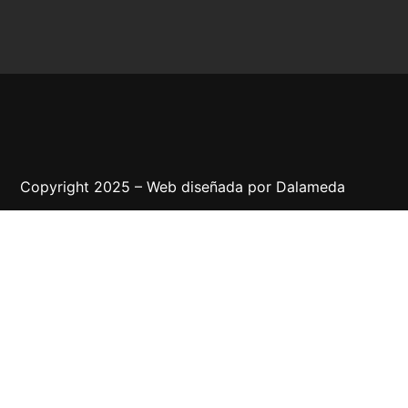
Copyright 2025 – Web diseñada por
Dalameda