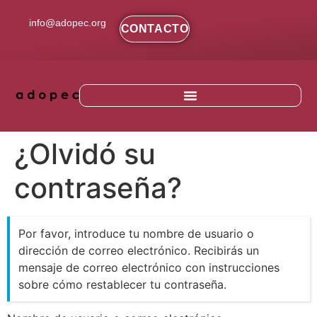
contenido
info@adopec.org
CONTACTO
¿Olvidó su
contraseña?
Por favor, introduce tu nombre de usuario o
dirección de correo electrónico. Recibirás un
mensaje de correo electrónico con instrucciones
sobre cómo restablecer tu contraseña.