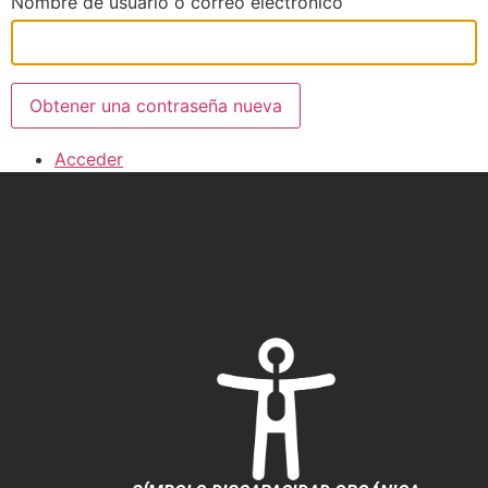
Nombre de usuario o correo electrónico
Obtener una contraseña nueva
Acceder