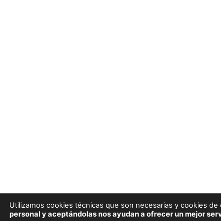
Utilizamos cookies técnicas que son necesarias y cookies de e
personal y aceptándolas nos ayudan a ofrecer un mejor serv