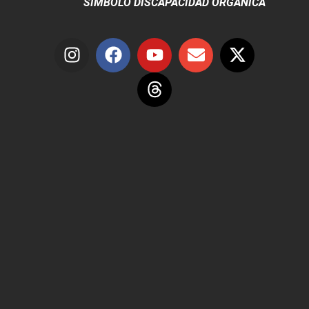
SÍMBOLO DISCAPACIDAD ORGÁNICA