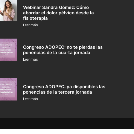
Webinar Sandra Gómez: Cómo
abordar el dolor pélvico desde la
fisioterapia
Leer más
Congreso ADOPEC: no te pierdas las
ponencias de la cuarta jornada
Leer más
Congreso ADOPEC: ya disponibles las
ponencias de la tercera jornada
Leer más