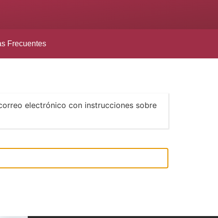
as Frecuentes
correo electrónico con instrucciones sobre