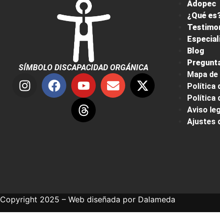
Adopec
¿Qué es?
Testimo
Especial
Blog
Pregunta
SÍMBOLO DISCAPACIDAD ORGÁNICA
Mapa de 
Política 
Política
Aviso leg
Ajustes 
Copyright 2025 – Web diseñada por
Dalameda