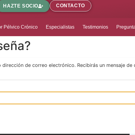
CONTACTO
HAZTE SOCIO
r Pélvico Crónico
Especialistas
Testimonios
Pregunt
aseña?
o dirección de correo electrónico. Recibirás un mensaje de 