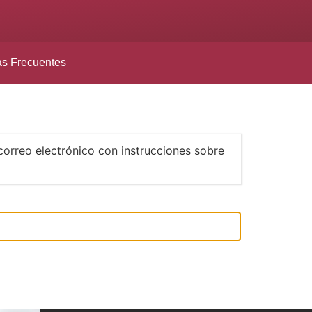
as Frecuentes
correo electrónico con instrucciones sobre