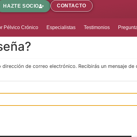
CONTACTO
HAZTE SOCIO
r Pélvico Crónico
Especialistas
Testimonios
Pregunt
aseña?
o dirección de correo electrónico. Recibirás un mensaje de 