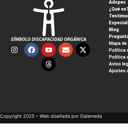
Adopec
¿Qué es?
Testimo
Especial
Blog
Pregunta
SÍMBOLO DISCAPACIDAD ORGÁNICA
Mapa de 
Política 
Política
Aviso leg
Ajustes 
Copyright 2025 – Web diseñada por
Dalameda