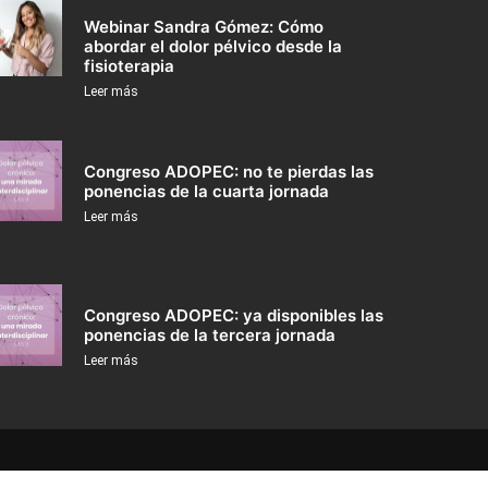
Webinar Sandra Gómez: Cómo
abordar el dolor pélvico desde la
fisioterapia
Leer más
Congreso ADOPEC: no te pierdas las
ponencias de la cuarta jornada
Leer más
Congreso ADOPEC: ya disponibles las
ponencias de la tercera jornada
Leer más