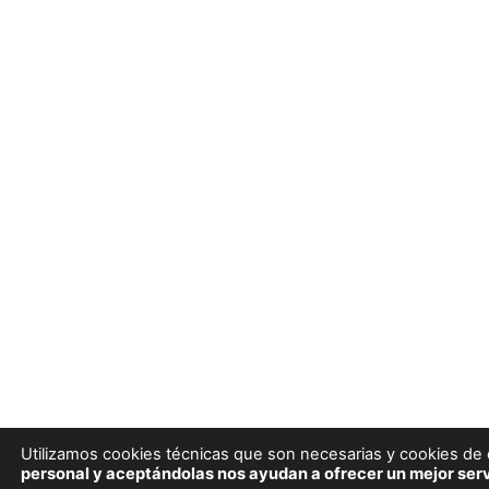
Utilizamos cookies técnicas que son necesarias y cookies de e
personal y aceptándolas nos ayudan a ofrecer un mejor serv