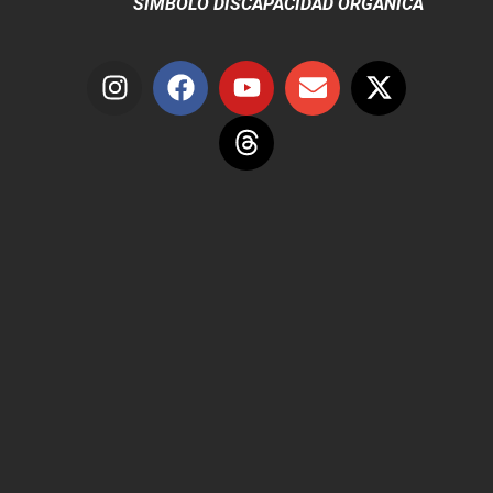
SÍMBOLO DISCAPACIDAD ORGÁNICA