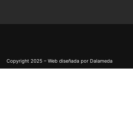
Copyright 2025 – Web diseñada por
Dalameda