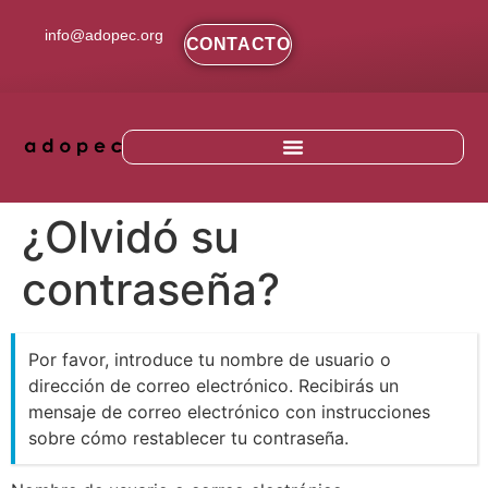
contenido
info@adopec.org
CONTACTO
¿Olvidó su
contraseña?
Por favor, introduce tu nombre de usuario o
dirección de correo electrónico. Recibirás un
mensaje de correo electrónico con instrucciones
sobre cómo restablecer tu contraseña.