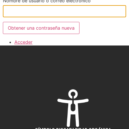
Nombre de usuario o correo electrónico
Obtener una contraseña nueva
Acceder