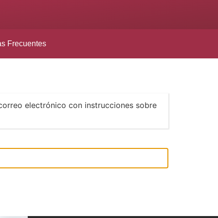
as Frecuentes
correo electrónico con instrucciones sobre