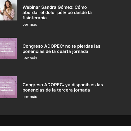
Webinar Sandra Gómez: Cómo
abordar el dolor pélvico desde la
fisioterapia
Leer más
Congreso ADOPEC: no te pierdas las
ponencias de la cuarta jornada
Leer más
Congreso ADOPEC: ya disponibles las
ponencias de la tercera jornada
Leer más