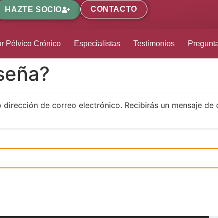
CONTACTO
HAZTE SOCIO
r Pélvico Crónico
Especialistas
Testimonios
Pregunt
aseña?
o dirección de correo electrónico. Recibirás un mensaje de 