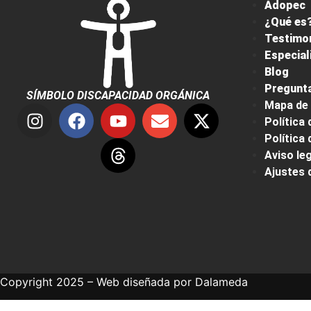
Adopec
¿Qué es?
Testimo
Especial
Blog
Pregunta
SÍMBOLO DISCAPACIDAD ORGÁNICA
Mapa de 
Política 
Política
Aviso leg
Ajustes 
Copyright 2025 – Web diseñada por
Dalameda