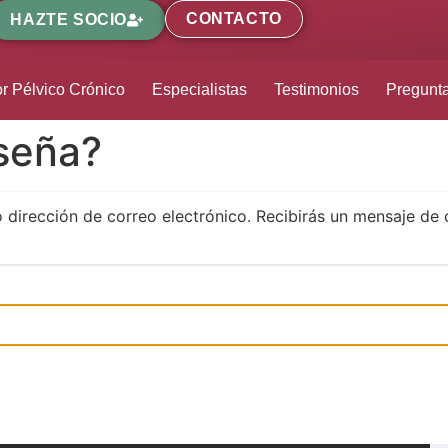
CONTACTO
HAZTE SOCIO
r Pélvico Crónico
Especialistas
Testimonios
Pregunt
aseña?
o dirección de correo electrónico. Recibirás un mensaje de 