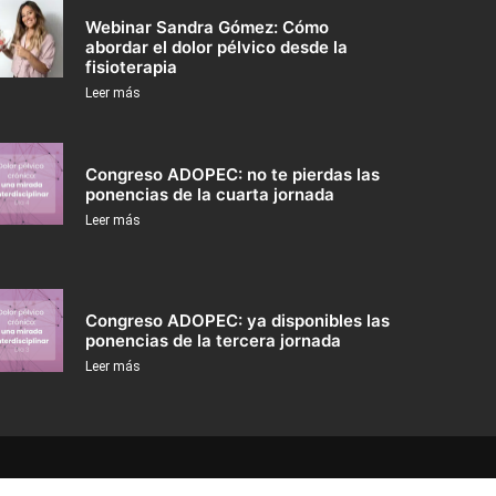
Webinar Sandra Gómez: Cómo
abordar el dolor pélvico desde la
fisioterapia
Leer más
Congreso ADOPEC: no te pierdas las
ponencias de la cuarta jornada
Leer más
Congreso ADOPEC: ya disponibles las
ponencias de la tercera jornada
Leer más