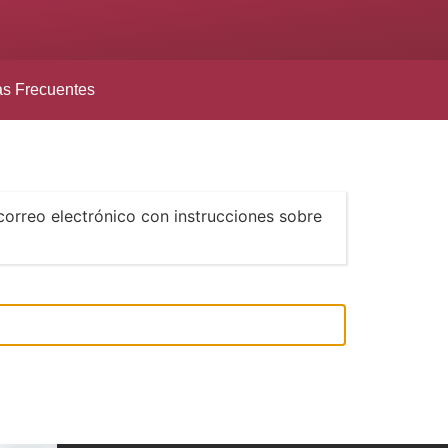
as Frecuentes
correo electrónico con instrucciones sobre