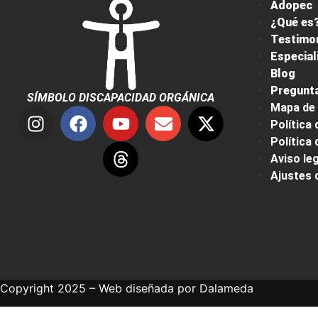
Adopec
¿Qué es?
Testimo
Especial
Blog
Pregunta
SÍMBOLO DISCAPACIDAD ORGÁNICA
Mapa de 
Política 
Política
Aviso leg
Ajustes 
Copyright 2025 – Web diseñada por
Dalameda