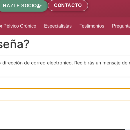
CONTACTO
HAZTE SOCIO
r Pélvico Crónico
Especialistas
Testimonios
Pregunt
aseña?
o dirección de correo electrónico. Recibirás un mensaje de 