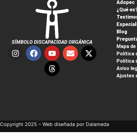
Adopec
¿Qué es?
Testimo
Especial
Blog
Pregunta
SÍMBOLO DISCAPACIDAD ORGÁNICA
Mapa de 
Política 
Política
Aviso leg
Ajustes 
Copyright 2025 – Web diseñada por
Dalameda