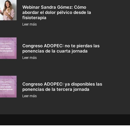
Webinar Sandra Gómez: Cómo
abordar el dolor pélvico desde la
fisioterapia
Leer más
Congreso ADOPEC: no te pierdas las
ponencias de la cuarta jornada
Leer más
Congreso ADOPEC: ya disponibles las
ponencias de la tercera jornada
Leer más