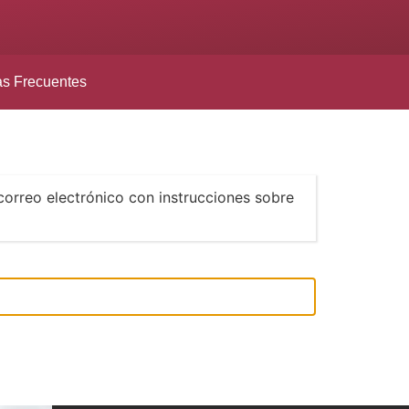
as Frecuentes
correo electrónico con instrucciones sobre