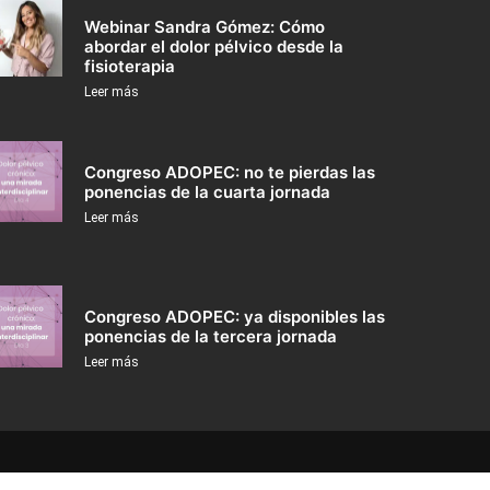
Webinar Sandra Gómez: Cómo
abordar el dolor pélvico desde la
fisioterapia
Leer más
Congreso ADOPEC: no te pierdas las
ponencias de la cuarta jornada
Leer más
Congreso ADOPEC: ya disponibles las
ponencias de la tercera jornada
Leer más