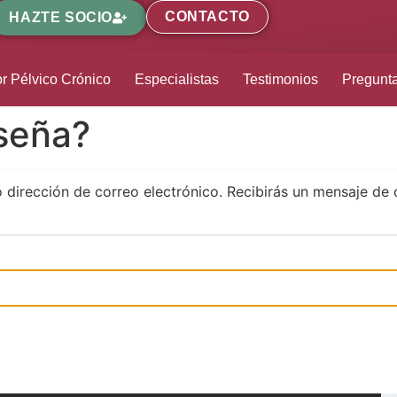
CONTACTO
HAZTE SOCIO
r Pélvico Crónico
Especialistas
Testimonios
Pregunt
aseña?
o dirección de correo electrónico. Recibirás un mensaje de 