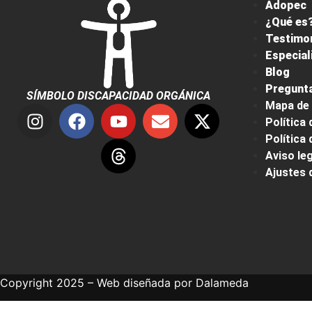
Adopec
¿Qué es?
Testimo
Especial
Blog
Pregunta
SÍMBOLO DISCAPACIDAD ORGÁNICA
Mapa de 
Política 
Política
Aviso leg
Ajustes 
Copyright 2025 – Web diseñada por
Dalameda