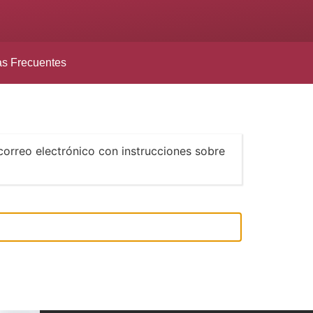
as Frecuentes
correo electrónico con instrucciones sobre