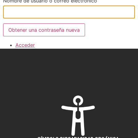
Nombre de usuario o correo electrónico
Obtener una contraseña nueva
Acceder