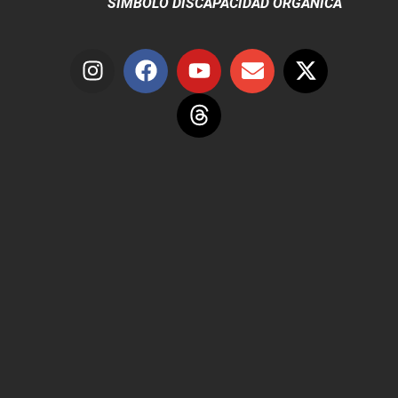
SÍMBOLO DISCAPACIDAD ORGÁNICA