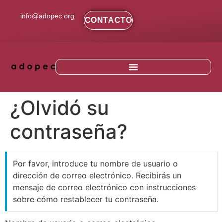
contenido
info@adopec.org
CONTACTO
¿Olvidó su
contraseña?
Por favor, introduce tu nombre de usuario o
dirección de correo electrónico. Recibirás un
mensaje de correo electrónico con instrucciones
sobre cómo restablecer tu contraseña.