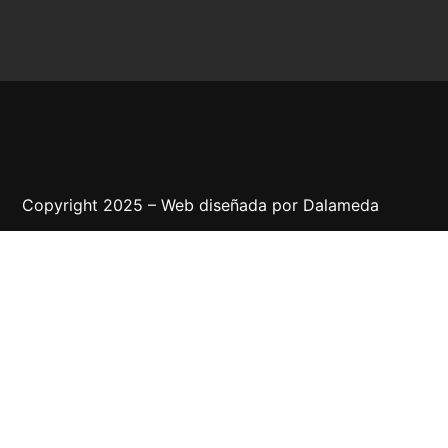
Copyright 2025 – Web diseñada por
Dalameda