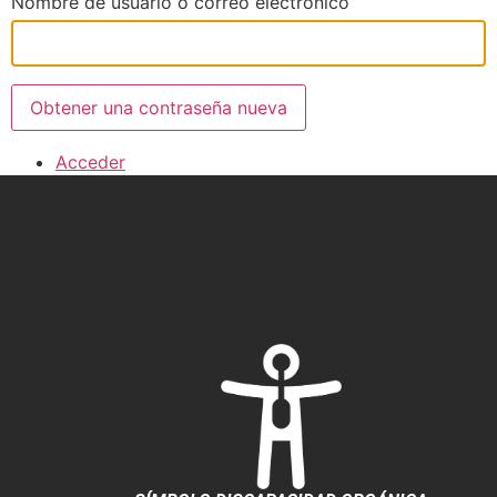
Nombre de usuario o correo electrónico
Obtener una contraseña nueva
Acceder