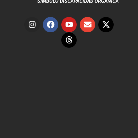
SÍMBOLO DISCAPACIDAD ORGÁNICA