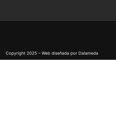
Copyright 2025 – Web diseñada por
Dalameda