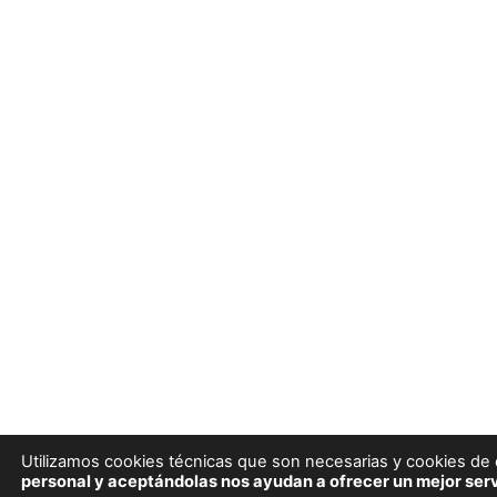
Utilizamos cookies técnicas que son necesarias y cookies de e
personal y aceptándolas nos ayudan a ofrecer un mejor serv