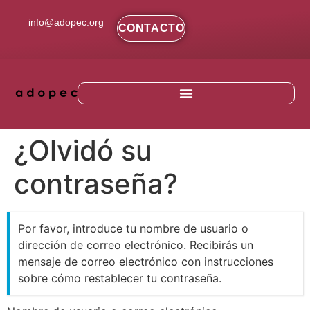
contenido
info@adopec.org
CONTACTO
¿Olvidó su
contraseña?
Por favor, introduce tu nombre de usuario o
dirección de correo electrónico. Recibirás un
mensaje de correo electrónico con instrucciones
sobre cómo restablecer tu contraseña.