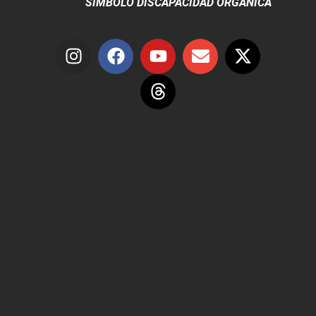
SÍMBOLO DISCAPACIDAD ORGÁNICA