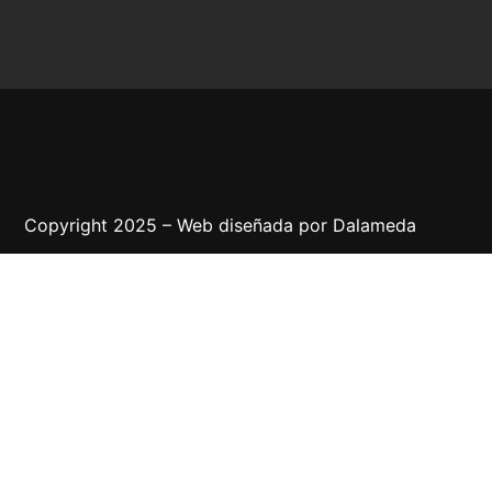
Copyright 2025 – Web diseñada por
Dalameda