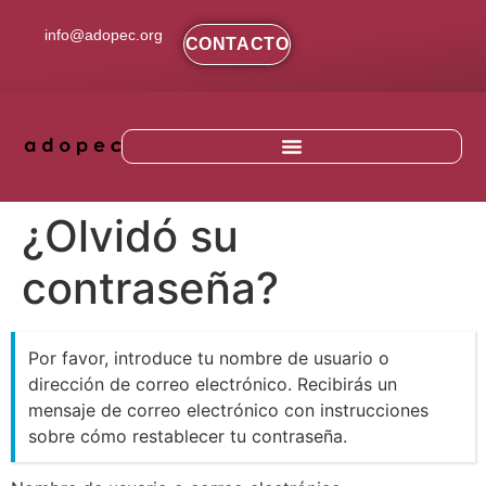
contenido
info@adopec.org
CONTACTO
¿Olvidó su
contraseña?
Por favor, introduce tu nombre de usuario o
dirección de correo electrónico. Recibirás un
mensaje de correo electrónico con instrucciones
sobre cómo restablecer tu contraseña.