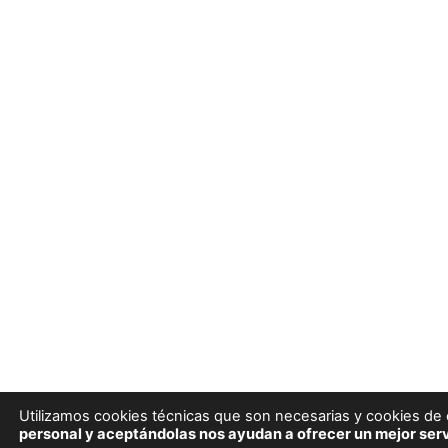
Utilizamos cookies técnicas que son necesarias y cookies de e
personal y aceptándolas nos ayudan a ofrecer un mejor serv