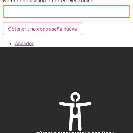
Nombre de usuario o correo electrónico
Obtener una contraseña nueva
Acceder