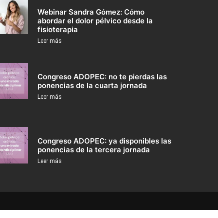
Webinar Sandra Gómez: Cómo
abordar el dolor pélvico desde la
fisioterapia
Leer más
Congreso ADOPEC: no te pierdas las
ponencias de la cuarta jornada
Leer más
Congreso ADOPEC: ya disponibles las
ponencias de la tercera jornada
Leer más