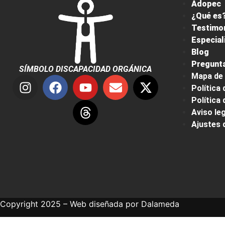
Adopec
¿Qué es?
Testimo
Especial
Blog
Pregunta
SÍMBOLO DISCAPACIDAD ORGÁNICA
Mapa de 
Política 
Política
Aviso leg
Ajustes 
Copyright 2025 – Web diseñada por
Dalameda