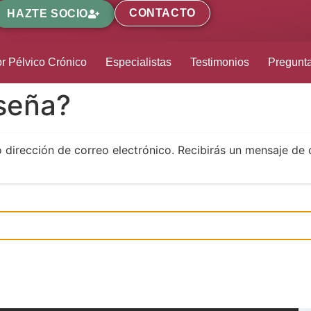
CONTACTO
HAZTE SOCIO
r Pélvico Crónico
Especialistas
Testimonios
Pregunt
aseña?
o dirección de correo electrónico. Recibirás un mensaje de 