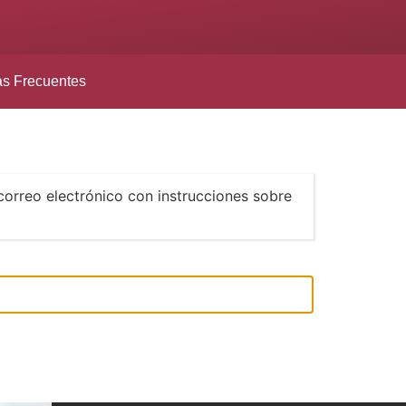
as Frecuentes
correo electrónico con instrucciones sobre