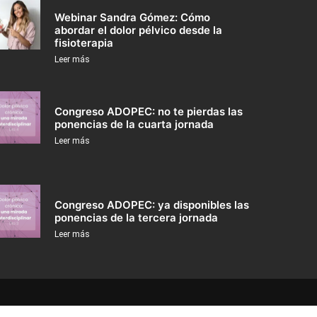
Webinar Sandra Gómez: Cómo
abordar el dolor pélvico desde la
fisioterapia
Leer más
Congreso ADOPEC: no te pierdas las
ponencias de la cuarta jornada
Leer más
Congreso ADOPEC: ya disponibles las
ponencias de la tercera jornada
Leer más