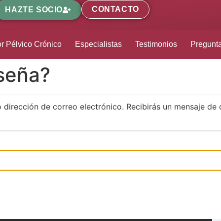
CONTACTO
HAZTE SOCIO
r Pélvico Crónico
Especialistas
Testimonios
Pregunt
aseña?
o dirección de correo electrónico. Recibirás un mensaje de 