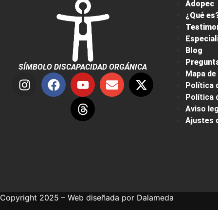
Adopec
¿Qué es?
Testimo
Especial
Blog
Pregunta
SÍMBOLO DISCAPACIDAD ORGÁNICA
Mapa de 
Política 
Política
Aviso leg
Ajustes 
Copyright 2025 – Web diseñada por
Dalameda