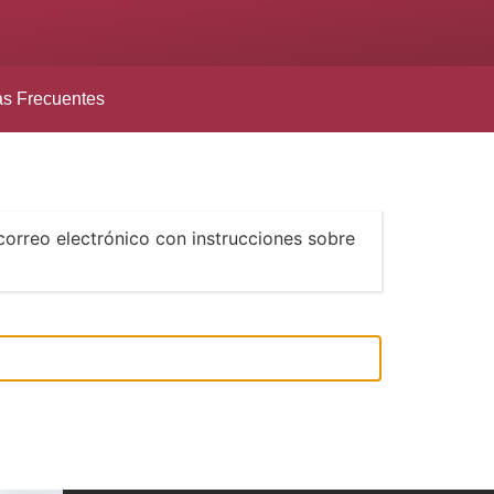
as Frecuentes
correo electrónico con instrucciones sobre