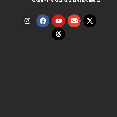
SÍMBOLO DISCAPACIDAD ORGÁNICA