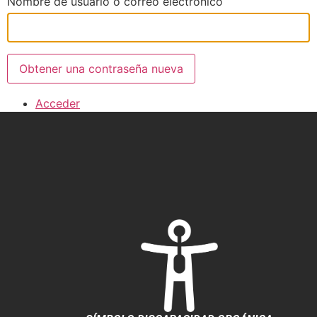
Nombre de usuario o correo electrónico
Obtener una contraseña nueva
Acceder