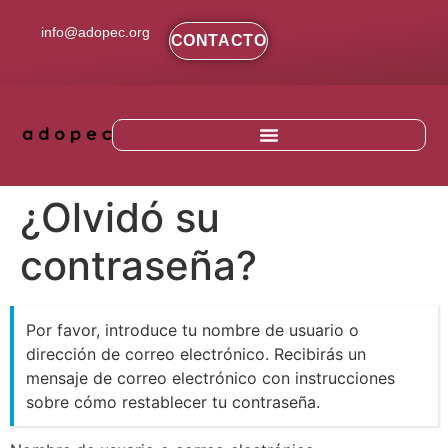
contenido
info@adopec.org
CONTACTO
¿Olvidó su
contraseña?
Por favor, introduce tu nombre de usuario o
dirección de correo electrónico. Recibirás un
mensaje de correo electrónico con instrucciones
sobre cómo restablecer tu contraseña.