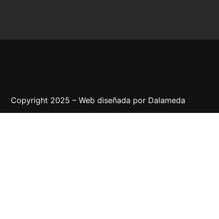
Copyright 2025 – Web diseñada por
Dalameda