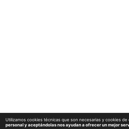
Utilizamos cookies técnicas que son necesarias y cookies de e
personal y aceptándolas nos ayudan a ofrecer un mejor serv