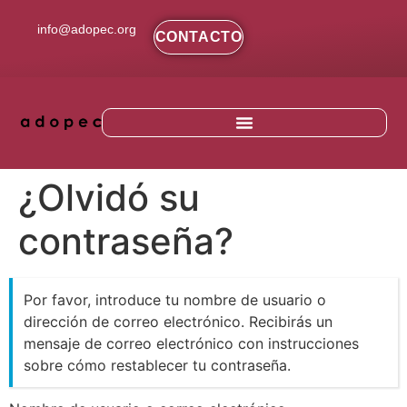
contenido
info@adopec.org
CONTACTO
¿Olvidó su
contraseña?
Por favor, introduce tu nombre de usuario o
dirección de correo electrónico. Recibirás un
mensaje de correo electrónico con instrucciones
sobre cómo restablecer tu contraseña.