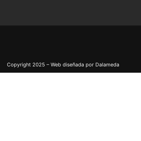
Copyright 2025 – Web diseñada por
Dalameda