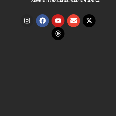
SÍMBOLO DISCAPACIDAD ORGÁNICA