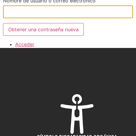
Nombre de usuario o correo electrónico
Obtener una contraseña nueva
Acceder