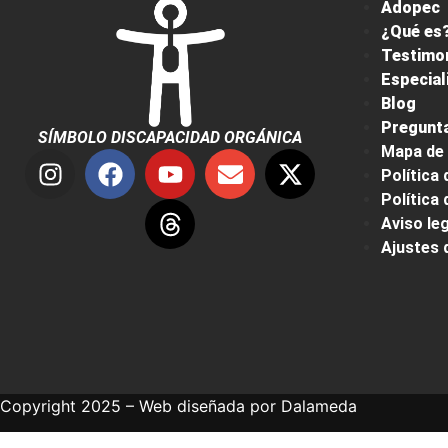
Adopec
¿Qué es?
Testimo
Especial
Blog
Pregunta
SÍMBOLO DISCAPACIDAD ORGÁNICA
Mapa de 
Política 
Política
Aviso leg
Ajustes 
Copyright 2025 – Web diseñada por
Dalameda