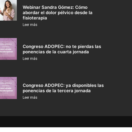
Webinar Sandra Gómez: Cómo
abordar el dolor pélvico desde la
fisioterapia
Leer más
Congreso ADOPEC: no te pierdas las
ponencias de la cuarta jornada
Leer más
Congreso ADOPEC: ya disponibles las
ponencias de la tercera jornada
Leer más