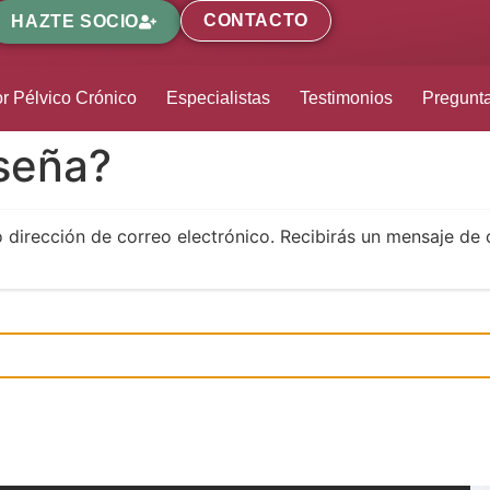
CONTACTO
HAZTE SOCIO
r Pélvico Crónico
Especialistas
Testimonios
Pregunt
aseña?
o dirección de correo electrónico. Recibirás un mensaje de 