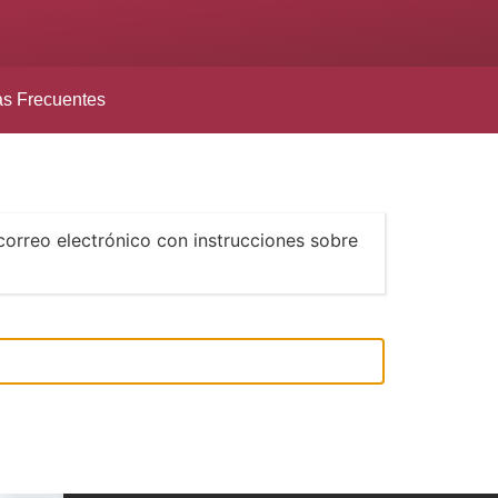
as Frecuentes
correo electrónico con instrucciones sobre