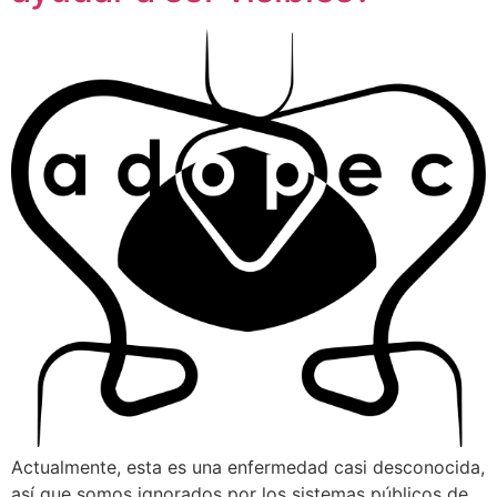
Actualmente, esta es una enfermedad casi desconocida,
así que somos ignorados por los sistemas públicos de