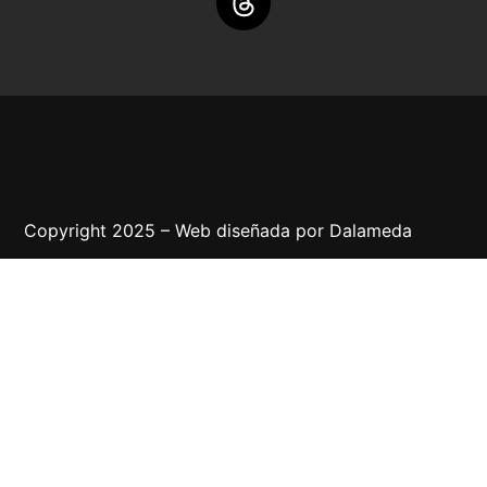
Copyright 2025 – Web diseñada por
Dalameda