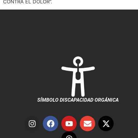
CONTRA EL DOLOR”.
SÍMBOLO DISCAPACIDAD ORGÁNICA