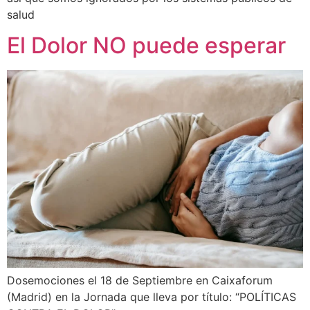
salud
El Dolor NO puede esperar
Dosemociones el 18 de Septiembre en Caixaforum
(Madrid) en la Jornada que lleva por título: “POLÍTICAS