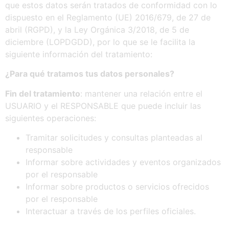
que estos datos serán tratados de conformidad con lo
dispuesto en el Reglamento (UE) 2016/679, de 27 de
abril (RGPD), y la Ley Orgánica 3/2018, de 5 de
diciembre (LOPDGDD), por lo que se le facilita la
siguiente información del tratamiento:
¿Para
qué
tratamos
tus
datos
personales?
Fin del tratamiento
: mantener una relación entre el
USUARIO y el RESPONSABLE que puede incluir las
siguientes operaciones:
Tramitar solicitudes y consultas planteadas al
responsable
Informar sobre actividades y eventos organizados
por el responsable
Informar sobre productos o servicios ofrecidos
por el responsable
Interactuar a través de los perfiles oficiales.