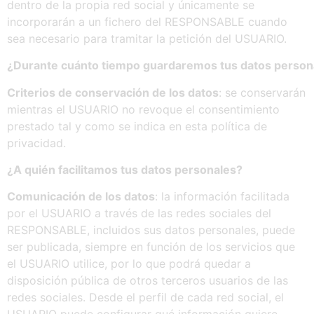
dentro de la propia red social y únicamente se
incorporarán a un fichero del RESPONSABLE cuando
sea necesario para tramitar la petición del USUARIO.
¿Durante
cuánto
tiempo
guardaremos
tus
datos
person
Criterios de conservación de los datos
: se conservarán
mientras el USUARIO no revoque el consentimiento
prestado tal y como se indica en esta política de
privacidad.
¿A
quién
facilitamos
tus
datos
personales?
Comunicación de los datos
: la información facilitada
por el USUARIO a través de las redes sociales del
RESPONSABLE, incluidos sus datos personales, puede
ser publicada, siempre en función de los servicios que
el USUARIO utilice, por lo que podrá quedar a
disposición pública de otros terceros usuarios de las
redes sociales. Desde el perfil de cada red social, el