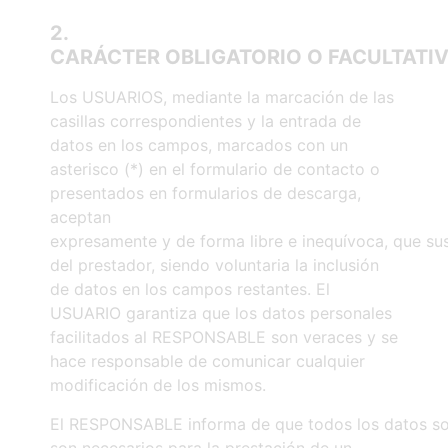
2.
CARÁCTER
OBLIGATORIO
O
FACULTATI
Los USUARIOS, mediante la marcación de las
casillas correspondientes y la entrada de
datos en los campos, marcados con un
asterisco (*) en el formulario de contacto o
presentados en formularios de descarga,
aceptan
expresamente y de forma libre e inequívoca, que sus
del prestador, siendo voluntaria la inclusión
de datos en los campos restantes. El
USUARIO garantiza que los datos personales
facilitados al RESPONSABLE son veraces y se
hace responsable de comunicar cualquier
modificación de los mismos.
El RESPONSABLE informa de que todos los datos soli
son necesarios para la prestación de un