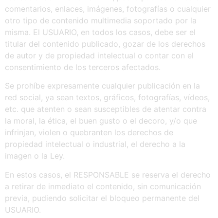
comentarios, enlaces, imágenes, fotografías o cualquier
otro tipo de contenido multimedia soportado por la
misma. El USUARIO, en todos los casos, debe ser el
titular del contenido publicado, gozar de los derechos
de autor y de propiedad intelectual o contar con el
consentimiento de los terceros afectados.
Se prohíbe expresamente cualquier publicación en la
red social, ya sean textos, gráficos, fotografías, vídeos,
etc. que atenten o sean susceptibles de atentar contra
la moral, la ética, el buen gusto o el decoro, y/o que
infrinjan, violen o quebranten los derechos de
propiedad intelectual o industrial, el derecho a la
imagen o la Ley.
En estos casos, el RESPONSABLE se reserva el derecho
a retirar de inmediato el contenido, sin comunicación
previa, pudiendo solicitar el bloqueo permanente del
USUARIO.