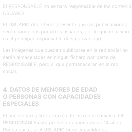
El RESPONSABLE no se hará responsable de los contenid
USUARIO.
El USUARIO debe tener presente que sus publicaciones
serán conocidas por otros usuarios, por lo que él mismo
es el principal responsable de su privacidad.
Las imágenes que puedan publicarse en la red social no
serán almacenadas en ningún fichero por parte del
RESPONSABLE, pero sí que permanecerán en la red
social.
4. DATOS
DE
MENORES DE
EDAD
O
PERSONAS CON
CAPACIDADES
ESPECIALES
El acceso y registro a través de las redes sociales del
RESPONSABLE está prohibido a menores de 14 años.
Por su parte, si el USUARIO tiene capacidades