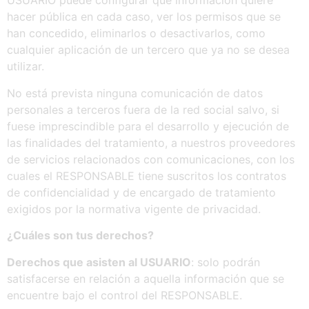
USUARIO puede configurar qué información quiere
hacer pública en cada caso, ver los permisos que se
han concedido, eliminarlos o desactivarlos, como
cualquier aplicación de un tercero que ya no se desea
utilizar.
No está prevista ninguna comunicación de datos
personales a terceros fuera de la red social salvo, si
fuese imprescindible para el desarrollo y ejecución de
las finalidades del tratamiento, a nuestros proveedores
de servicios relacionados con comunicaciones, con los
cuales el RESPONSABLE tiene suscritos los contratos
de confidencialidad y de encargado de tratamiento
exigidos por la normativa vigente de privacidad.
¿Cuáles
son
tus
derechos?
Derechos que asisten al USUARIO
: solo podrán
satisfacerse en relación a aquella información que se
encuentre bajo el control del RESPONSABLE.