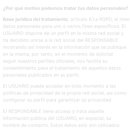
¿Por
qué
motivo
podemos
tratar
tus
datos
personales?
Base
jurídica
del
tratamiento
: artículo 6.1.a RGPD, el in
datos personales para uno o varios fines específicos. El
USUARIO dispone de un perfil en la misma red social y
ha decidido unirse a la red social del RESPONSABLE
mostrando así interés en la información que se publique
en la misma, por tanto, en el momento de solicitar
seguir nuestros perfiles oficiales, nos facilita su
consentimiento para el tratamiento de aquellos datos
personales publicados en su perfil.
El USUARIO puede acceder en todo momento a las
políticas de privacidad de la propia red social, así como
configurar su perfil para garantizar su privacidad.
El RESPONSABLE tiene acceso y trata aquella
información pública del USUARIO, en especial, su
nombre de contacto. Estos datos solo son utilizados