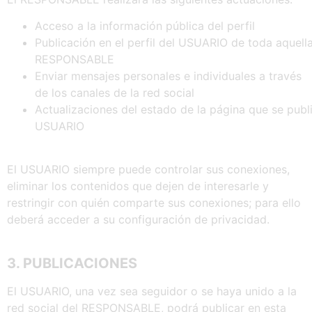
Acceso a la información pública del perfil
Publicación en el perfil del USUARIO de toda aquella
RESPONSABLE
Enviar mensajes personales e individuales a través
de los canales de la red social
Actualizaciones del estado de la página que se public
USUARIO
El USUARIO siempre puede controlar sus conexiones,
eliminar los contenidos que dejen de interesarle y
restringir con quién comparte sus conexiones; para ello
deberá acceder a su configuración de privacidad.
3. PUBLICACIONES
El USUARIO, una vez sea seguidor o se haya unido a la
red social del RESPONSABLE, podrá publicar en esta