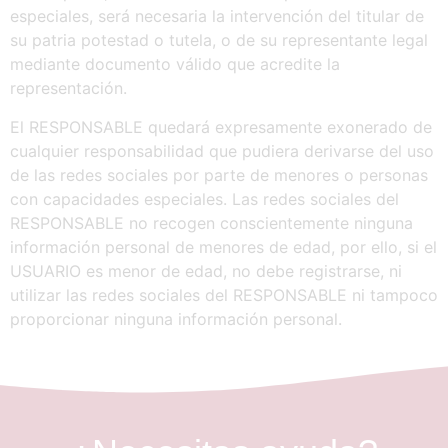
especiales, será necesaria la intervención del titular de
su patria potestad o tutela, o de su representante legal
mediante documento válido que acredite la
representación.
El RESPONSABLE quedará expresamente exonerado de
cualquier responsabilidad que pudiera derivarse del uso
de las redes sociales por parte de menores o personas
con capacidades especiales. Las redes sociales del
RESPONSABLE no recogen conscientemente ninguna
información personal de menores de edad, por ello, si el
USUARIO es menor de edad, no debe registrarse, ni
utilizar las redes sociales del RESPONSABLE ni tampoco
proporcionar ninguna información personal.