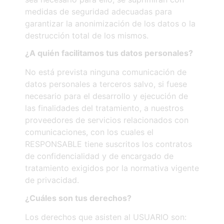
medidas de seguridad adecuadas para
garantizar la anonimización de los datos o la
destrucción total de los mismos.
¿A
quién
facilitamos
tus
datos
personales?
No está prevista ninguna comunicación de
datos personales a terceros salvo, si fuese
necesario para el desarrollo y ejecución de
las finalidades del tratamiento, a nuestros
proveedores de servicios relacionados con
comunicaciones, con los cuales el
RESPONSABLE tiene suscritos los contratos
de confidencialidad y de encargado de
tratamiento exigidos por la normativa vigente
de privacidad.
¿Cuáles
son
tus
derechos?
Los derechos que asisten al USUARIO son: