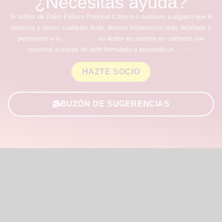
¿Necesitas ayuda?
Si sufres de Dolor Pélvico Perineal Crónico o conoces a alguien que lo
padezca y tienes cualquier duda, deseas información más detallada o
pertenecer a la
Asociación
, no dudes en ponerte en contacto con
nosotros a través de este formulario o enviando un
correo
HAZTE SOCIO
BUZÓN DE SUGERENCIAS