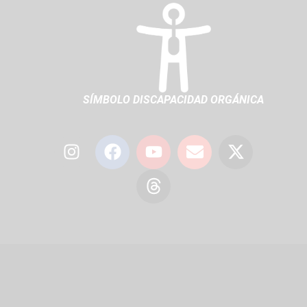
SÍMBOLO DISCAPACIDAD ORGÁNICA