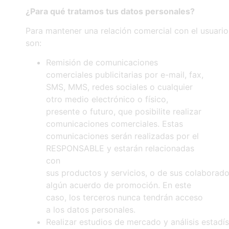
¿Para
qué
tratamos
tus
datos
personales?
Para mantener una relación comercial con el usuario.
son:
Remisión de comunicaciones
comerciales publicitarias por e-mail, fax,
SMS, MMS, redes sociales o cualquier
otro medio electrónico o físico,
presente o futuro, que posibilite realizar
comunicaciones comerciales. Estas
comunicaciones serán realizadas por el
RESPONSABLE y estarán relacionadas
con
sus productos y servicios, o de sus colaborad
algún acuerdo de promoción. En este
caso, los terceros nunca tendrán acceso
a los datos personales.
Realizar estudios de mercado y análisis estadís