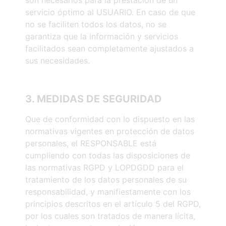
servicio óptimo al USUARIO. En caso de que
no se faciliten todos los datos, no se
garantiza que la información y servicios
facilitados sean completamente ajustados a
sus necesidades.
3. MEDIDAS
DE
SEGURIDAD
Que de conformidad con lo dispuesto en las
normativas vigentes en protección de datos
personales, el RESPONSABLE está
cumpliendo con todas las disposiciones de
las normativas RGPD y LOPDGDD para el
tratamiento de los datos personales de su
responsabilidad, y manifiestamente con los
principios descritos en el artículo 5 del RGPD,
por los cuales son tratados de manera lícita,