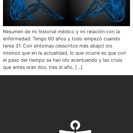
Resumen de mi historial médico y mi relación con la
enfermedad: Tengo 60 años y todo empezó cuando
tenía 31. Con síntomas (descritos más abajo) los
mismos que en la actualidad, lo que ocurre es que con
el paso del tiempo se han ido acentuando y las crisis
que antes eran dos, tres al año, […]