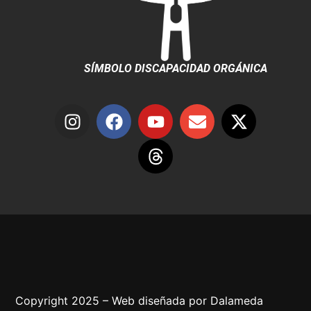
SÍMBOLO DISCAPACIDAD ORGÁNICA
Copyright 2025 – Web diseñada por
Dalameda