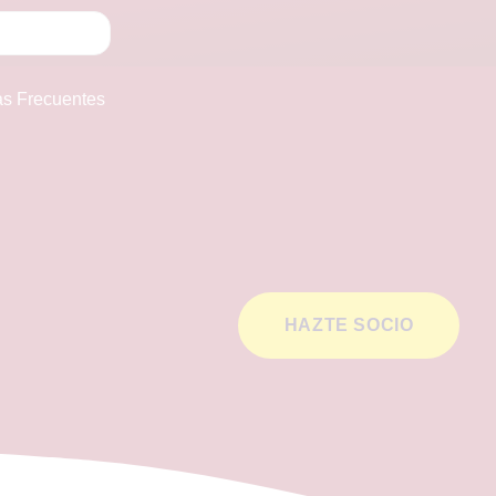
as Frecuentes
HAZTE SOCIO