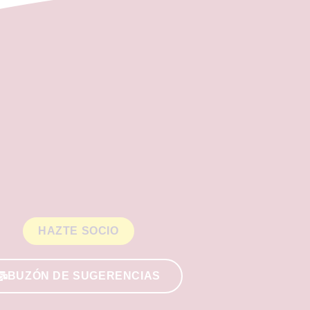
HAZTE SOCIO
BUZÓN DE SUGERENCIAS