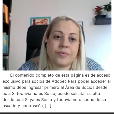
El contenido completo de esta página es de acceso
exclusivo para socios de Adopec Para poder acceder al
mismo debe ingresar primero al Área de Socios desde
aquí Si todavía no es Socio, puede solicitar su alta
desde aquí Si ya es Socio y todavía no dispone de su
usuario y contraseña, […]