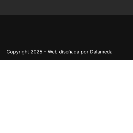
Copyright 2025 – Web diseñada por
Dalameda