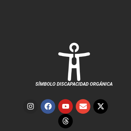
SÍMBOLO DISCAPACIDAD ORGÁNICA