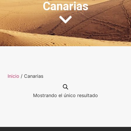
Canarias
Inicio
/ Canarias
Mostrando el único resultado