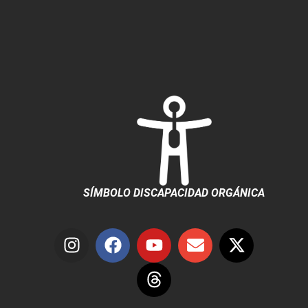
SÍMBOLO DISCAPACIDAD ORGÁNICA