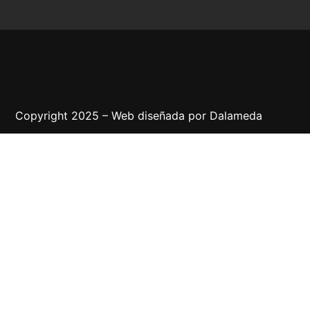
Copyright 2025 – Web diseñada por
Dalameda