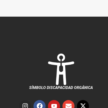
SÍMBOLO DISCAPACIDAD ORGÁNICA