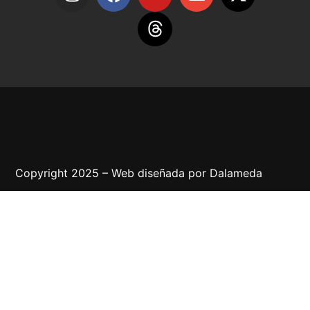
Copyright 2025 – Web diseñada por
Dalameda