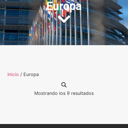
Europa
Inicio
/ Europa
Mostrando los 9 resultados