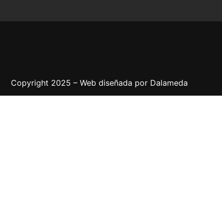
Copyright 2025 – Web diseñada por
Dalameda