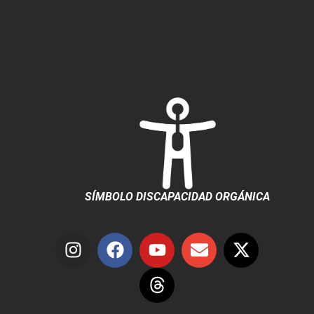
SÍMBOLO DISCAPACIDAD ORGÁNICA