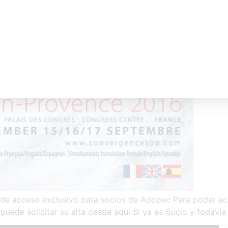
 acceso exclusivo para socios de Adopec Para poder acc
puede solicitar su alta desde aquí Si ya es Socio y todavía