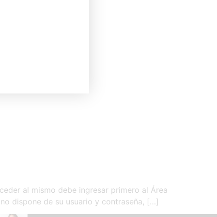
eder al mismo debe ingresar primero al Área
 no dispone de su usuario y contraseña, […]