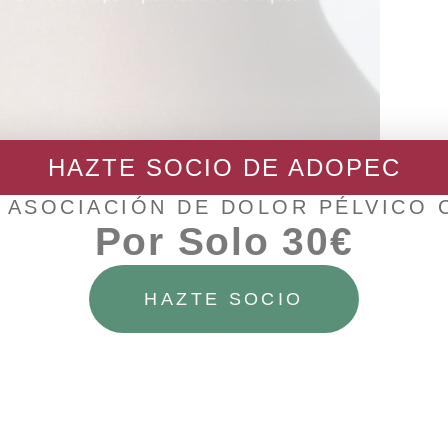
HAZTE SOCIO DE ADOPEC
 ASOCIACIÓN DE DOLOR PÉLVICO
Por Solo 30€
HAZTE SOCIO