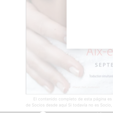
El contenido completo de esta página es de
de Socios desde aquí Si todavía no es Socio, 