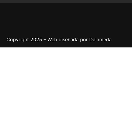
Copyright 2025 – Web diseñada por
Dalameda