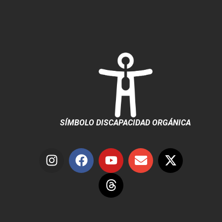
SÍMBOLO DISCAPACIDAD ORGÁNICA