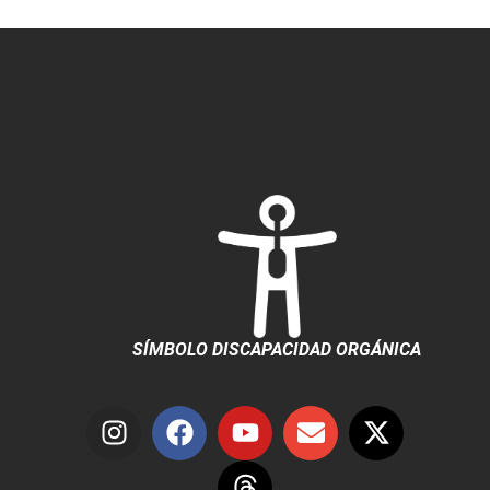
SÍMBOLO DISCAPACIDAD ORGÁNICA