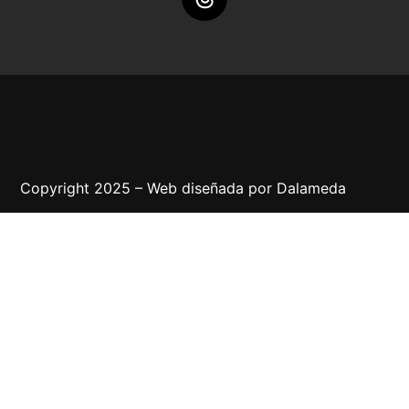
Copyright 2025 – Web diseñada por
Dalameda