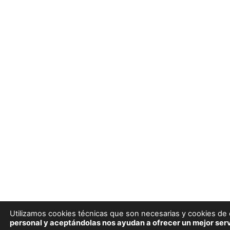
Utilizamos cookies técnicas que son necesarias y cookies de e
personal y aceptándolas nos ayudan a ofrecer un mejor serv