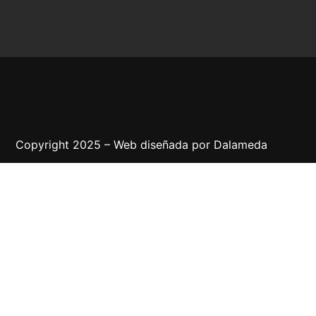
Copyright 2025 – Web diseñada por
Dalameda