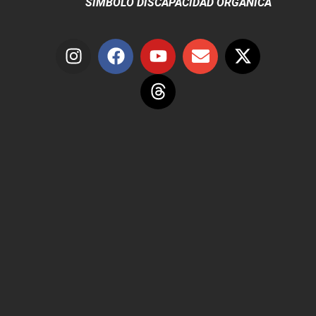
SÍMBOLO DISCAPACIDAD ORGÁNICA