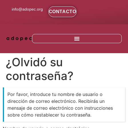
contenido
info@adopec.org
CONTACTO
¿Olvidó su
contraseña?
Por favor, introduce tu nombre de usuario o
dirección de correo electrónico. Recibirás un
mensaje de correo electrónico con instrucciones
sobre cómo restablecer tu contraseña.