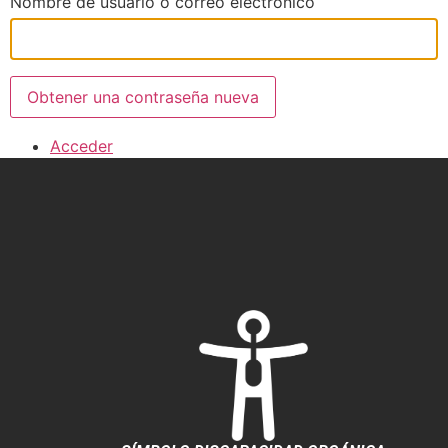
Nombre de usuario o correo electrónico
Obtener una contraseña nueva
Acceder