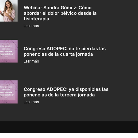
Webinar Sandra Gómez: Cómo
abordar el dolor pélvico desde la
fisioterapia
Leer más
Congreso ADOPEC: no te pierdas las
ponencias de la cuarta jornada
Leer más
Congreso ADOPEC: ya disponibles las
ponencias de la tercera jornada
Leer más