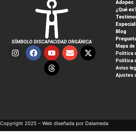
Adopec
¿Qué es?
Testimo
Especial
Blog
Pregunta
SÍMBOLO DISCAPACIDAD ORGÁNICA
Mapa de 
Política 
Política
Aviso leg
Ajustes 
Copyright 2025 – Web diseñada por
Dalameda