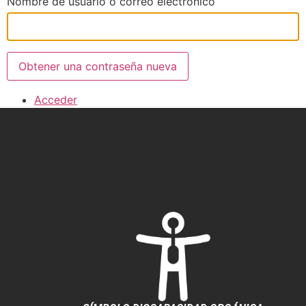
Nombre de usuario o correo electrónico
Obtener una contraseña nueva
Acceder