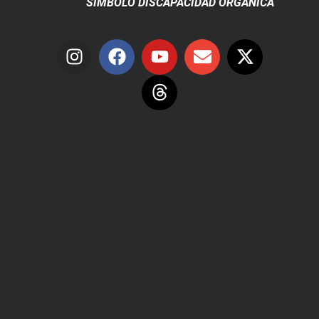
SÍMBOLO DISCAPACIDAD ORGÁNICA