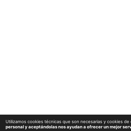
Utilizamos cookies técnicas que son necesarias y cookies de e
personal y aceptándolas nos ayudan a ofrecer un mejor serv