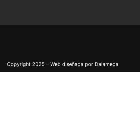
Copyright 2025 – Web diseñada por
Dalameda