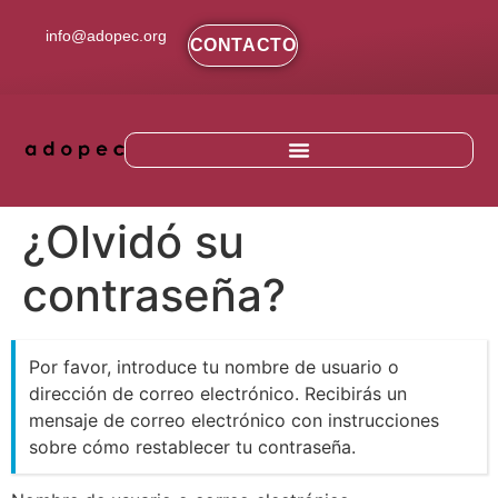
contenido
info@adopec.org
CONTACTO
¿Olvidó su
contraseña?
Por favor, introduce tu nombre de usuario o
dirección de correo electrónico. Recibirás un
mensaje de correo electrónico con instrucciones
sobre cómo restablecer tu contraseña.