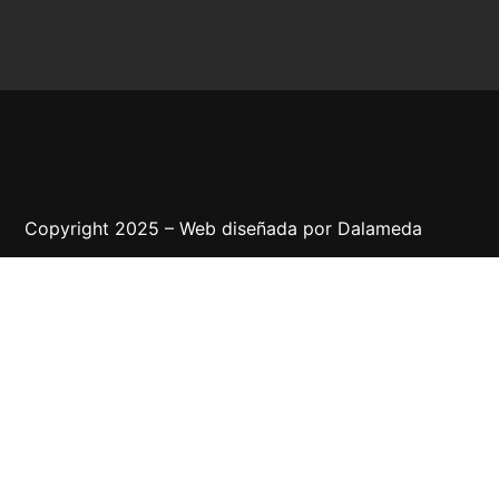
Copyright 2025 – Web diseñada por
Dalameda