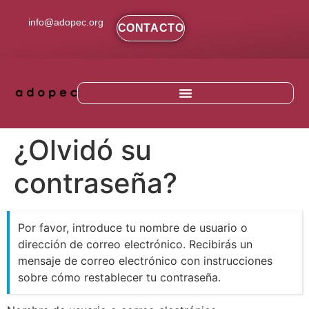
contenido
info@adopec.org
CONTACTO
¿Olvidó su
contraseña?
Por favor, introduce tu nombre de usuario o
dirección de correo electrónico. Recibirás un
mensaje de correo electrónico con instrucciones
sobre cómo restablecer tu contraseña.