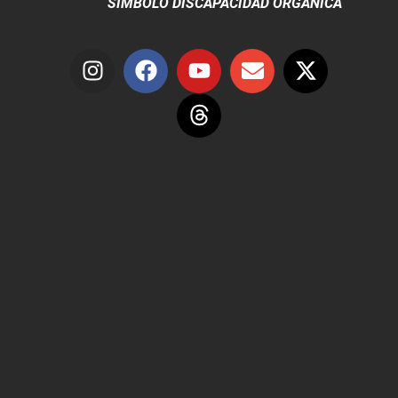
SÍMBOLO DISCAPACIDAD ORGÁNICA