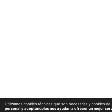
Utilizamos cookies técnicas que son necesarias y cookies de e
personal y aceptándolas nos ayudan a ofrecer un mejor serv