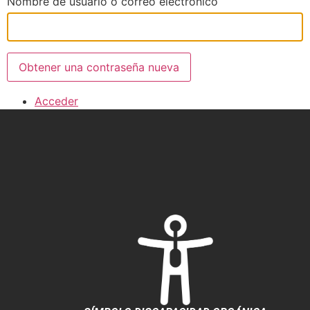
Nombre de usuario o correo electrónico
Obtener una contraseña nueva
Acceder