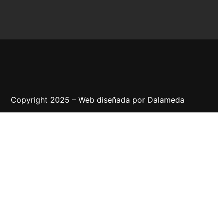
Copyright 2025 – Web diseñada por
Dalameda