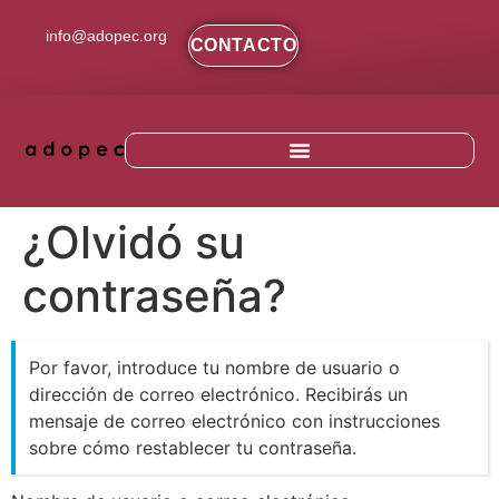
contenido
info@adopec.org
CONTACTO
¿Olvidó su
contraseña?
Por favor, introduce tu nombre de usuario o
dirección de correo electrónico. Recibirás un
mensaje de correo electrónico con instrucciones
sobre cómo restablecer tu contraseña.