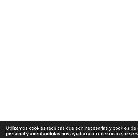
Utilizamos cookies técnicas que son necesarias y cookies de e
personal y aceptándolas nos ayudan a ofrecer un mejor serv