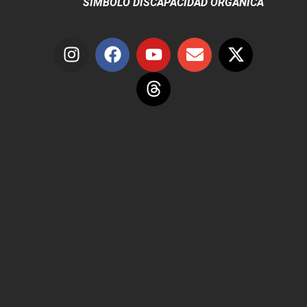
SÍMBOLO DISCAPACIDAD ORGÁNICA