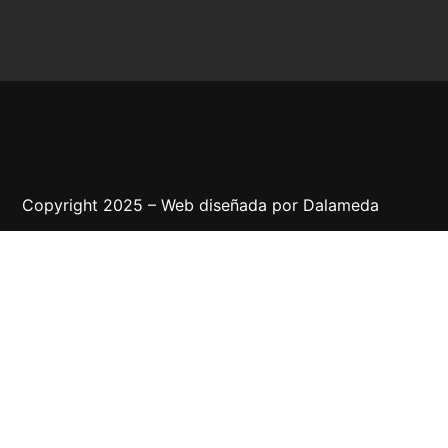
Copyright 2025 – Web diseñada por
Dalameda