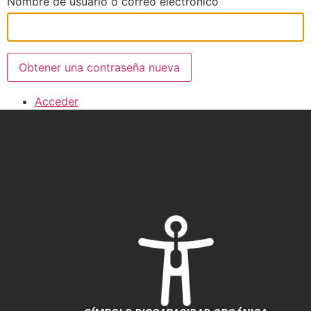
Nombre de usuario o correo electrónico
Obtener una contraseña nueva
Acceder