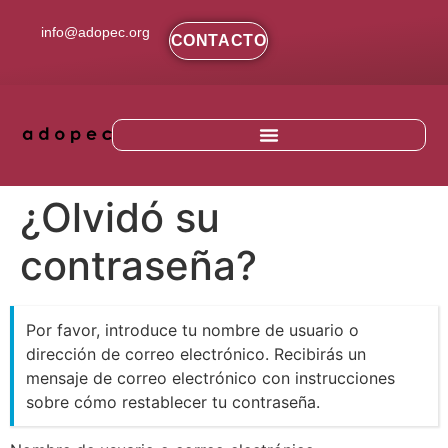
contenido
info@adopec.org
CONTACTO
¿Olvidó su
contraseña?
Por favor, introduce tu nombre de usuario o
dirección de correo electrónico. Recibirás un
mensaje de correo electrónico con instrucciones
sobre cómo restablecer tu contraseña.