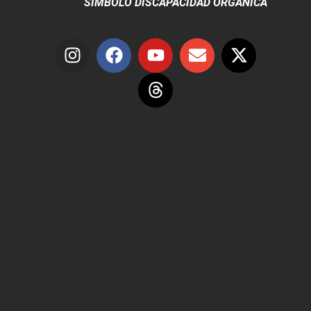
SÍMBOLO DISCAPACIDAD ORGÁNICA