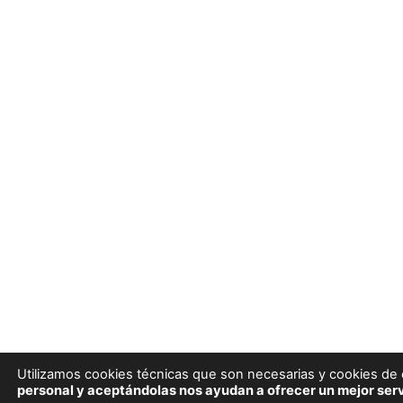
Utilizamos cookies técnicas que son necesarias y cookies de e
personal y aceptándolas nos ayudan a ofrecer un mejor serv