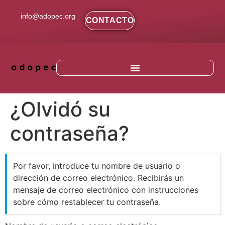
contenido
info@adopec.org
CONTACTO
¿Olvidó su
contraseña?
Por favor, introduce tu nombre de usuario o
dirección de correo electrónico. Recibirás un
mensaje de correo electrónico con instrucciones
sobre cómo restablecer tu contraseña.