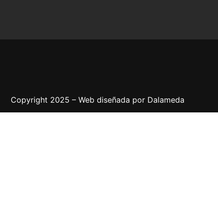
Copyright 2025 – Web diseñada por
Dalameda