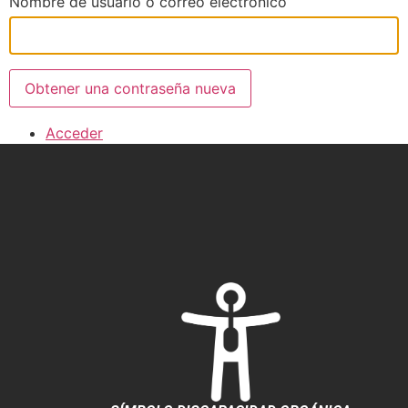
Nombre de usuario o correo electrónico
Obtener una contraseña nueva
Acceder