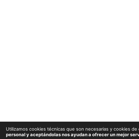
Utilizamos cookies técnicas que son necesarias y cookies de e
personal y aceptándolas nos ayudan a ofrecer un mejor serv