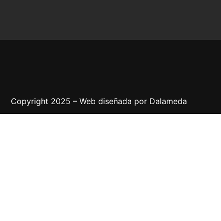
Copyright 2025 – Web diseñada por
Dalameda