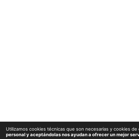
Utilizamos cookies técnicas que son necesarias y cookies de e
personal y aceptándolas nos ayudan a ofrecer un mejor serv