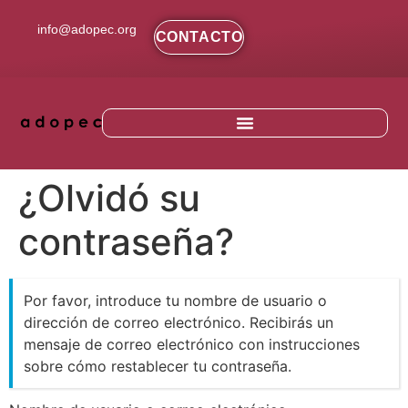
contenido
info@adopec.org
CONTACTO
¿Olvidó su
contraseña?
Por favor, introduce tu nombre de usuario o
dirección de correo electrónico. Recibirás un
mensaje de correo electrónico con instrucciones
sobre cómo restablecer tu contraseña.