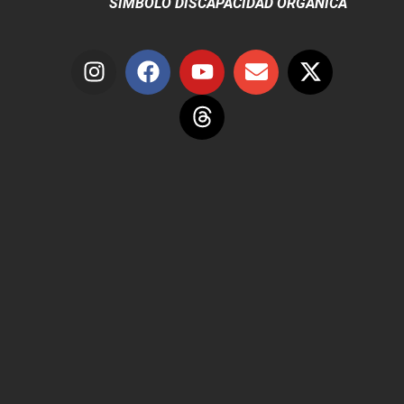
SÍMBOLO DISCAPACIDAD ORGÁNICA