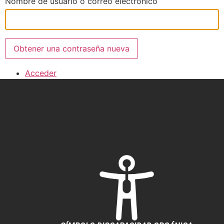
Nombre de usuario o correo electrónico
Obtener una contraseña nueva
Acceder