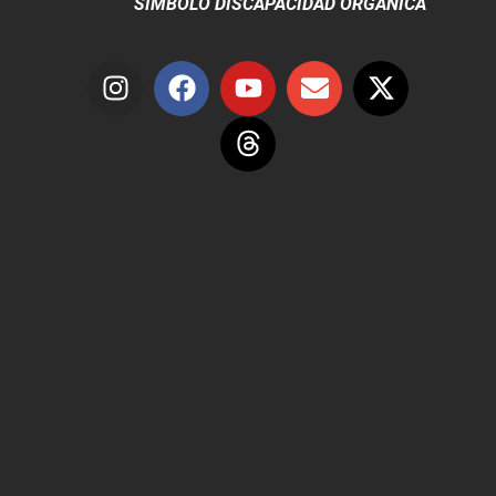
SÍMBOLO DISCAPACIDAD ORGÁNICA