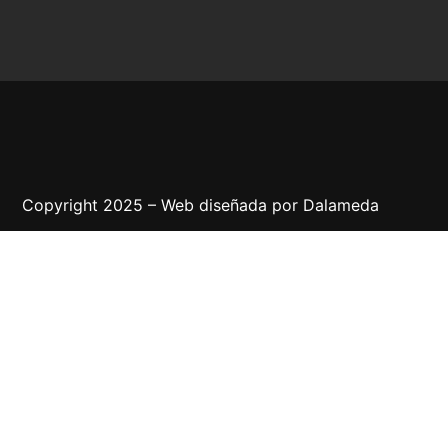
Copyright 2025 – Web diseñada por
Dalameda