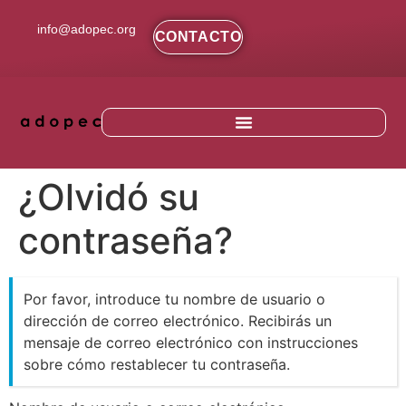
contenido
info@adopec.org
CONTACTO
¿Olvidó su
contraseña?
Por favor, introduce tu nombre de usuario o
dirección de correo electrónico. Recibirás un
mensaje de correo electrónico con instrucciones
sobre cómo restablecer tu contraseña.