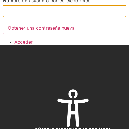
Nombre de usuario o correo electrónico
Obtener una contraseña nueva
Acceder