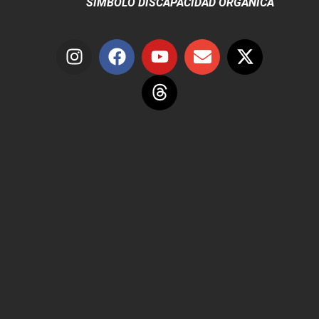
SÍMBOLO DISCAPACIDAD ORGÁNICA