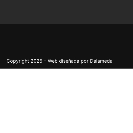
Copyright 2025 – Web diseñada por
Dalameda