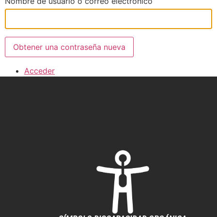
Nombre de usuario o correo electrónico
Obtener una contraseña nueva
Acceder