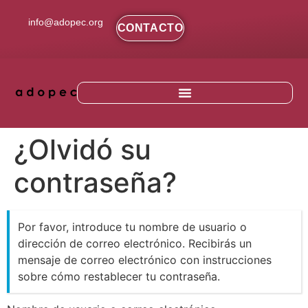
contenido
info@adopec.org
CONTACTO
¿Olvidó su
contraseña?
Por favor, introduce tu nombre de usuario o
dirección de correo electrónico. Recibirás un
mensaje de correo electrónico con instrucciones
sobre cómo restablecer tu contraseña.