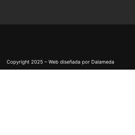
Copyright 2025 – Web diseñada por
Dalameda