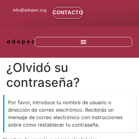
contenido
info@adopec.org
CONTACTO
¿Olvidó su
contraseña?
Por favor, introduce tu nombre de usuario o
dirección de correo electrónico. Recibirás un
mensaje de correo electrónico con instrucciones
sobre cómo restablecer tu contraseña.