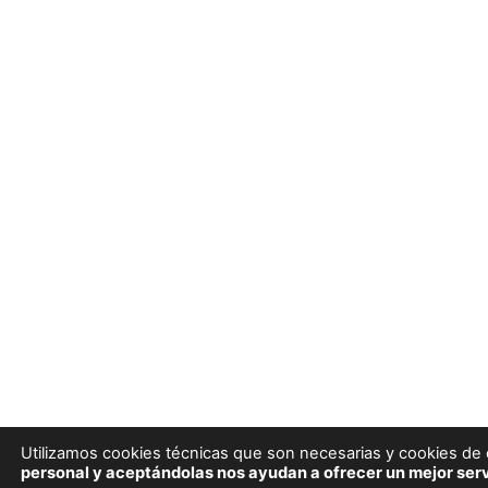
Utilizamos cookies técnicas que son necesarias y cookies de e
personal y aceptándolas nos ayudan a ofrecer un mejor serv