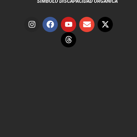
SÍMBOLO DISCAPACIDAD ORGÁNICA