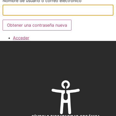
Nombre de usuario o correo electrónico
Obtener una contraseña nueva
Acceder