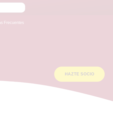
as Frecuentes
HAZTE SOCIO