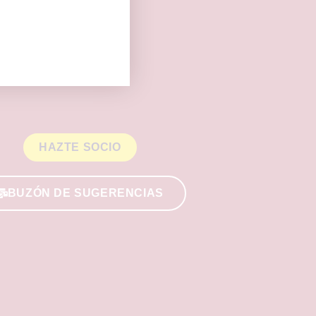
HAZTE SOCIO
BUZÓN DE SUGERENCIAS