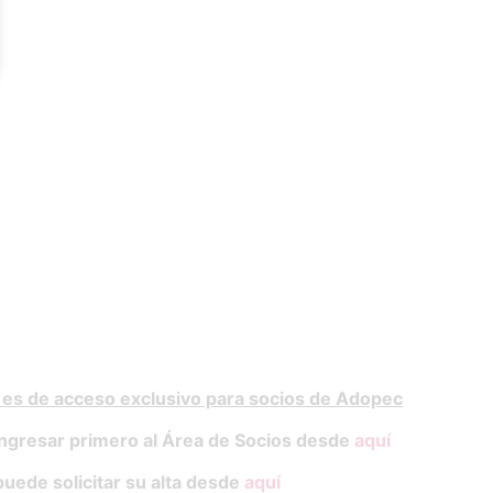
 es de acceso exclusivo para socios de Adopec
ngresar primero al Área de Socios desde
aquí
puede solicitar su alta desde
aquí