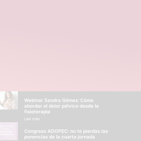
Webinar Sandra Gómez: Cómo
abordar el dolor pélvico desde la
fisioterapia
Leer más
Congreso ADOPEC: no te pierdas las
ponencias de la cuarta jornada