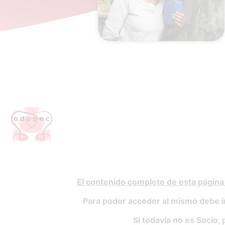
El contenido completo de esta página
Para poder acceder al mismo debe i
Si todavía no es Socio, 