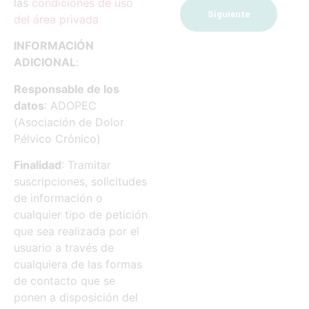
las
condiciones de uso
Siguiente
del área privada
INFORMACIÓN
ADICIONAL
:
Responsable de los
datos
: ADOPEC
(Asociación de Dolor
Pélvico Crónico)
Finalidad
: Tramitar
suscripciones, solicitudes
de información o
cualquier tipo de petición
que sea realizada por el
usuario a través de
cualquiera de las formas
de contacto que se
ponen a disposición del