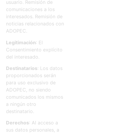
usuario. Remisión de
comunicaciones a los
interesados. Remisión de
noticias relacionados con
ADOPEC.
Legitimación
: El
Consentimiento explícito
del interesado.
Destinatarios
: Los datos
proporcionados serán
para uso exclusivo de
ADOPEC, no siendo
comunicados los mismos
a ningún otro
destinatario.
Derechos
: Al acceso a
sus datos personales, a