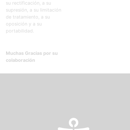
su rectificación, a su
supresión, a su limitación
de tratamiento, a su
oposición y a su
portabilidad.
Muchas Gracias por su
colaboración