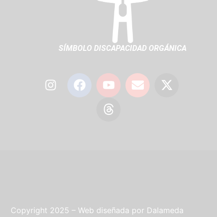
SÍMBOLO DISCAPACIDAD ORGÁNICA
Copyright 2025 – Web diseñada por
Dalameda