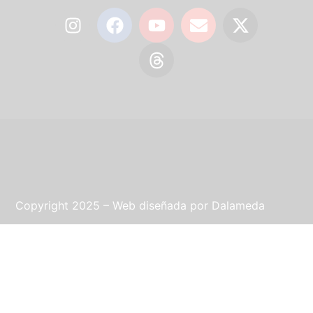
Copyright 2025 – Web diseñada por
Dalameda