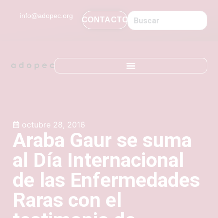
contenido
info@adopec.org
CONTACTO
octubre 28, 2016
Araba Gaur se suma
al Día Internacional
de las Enfermedades
Raras con el