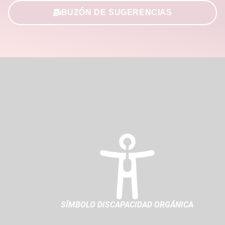
BUZÓN DE SUGERENCIAS
SÍMBOLO DISCAPACIDAD ORGÁNICA