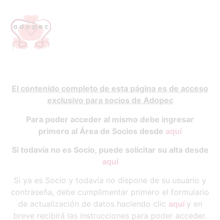
El contenido completo de esta página es de acceso
exclusivo para socios de Adopec
Para poder acceder al mismo debe ingresar
primero al Área de Socios desde
aquí
Si todavía no es Socio, puede solicitar su alta desde
aquí
Si ya es Socio y todavía no dispone de su usuario y
contraseña, debe cumplimentar primero el formulario
de actualización de datos haciendo clic
aquí
y en
breve recibirá las instrucciones para poder acceder.