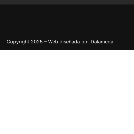
Copyright 2025 – Web diseñada por
Dalameda