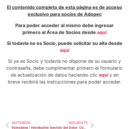
El contenido completo de esta página es de acceso
exclusivo para socios de Adopec
Para poder acceder al mismo debe ingresar
primero al Área de Socios desde
aquí
Si todavía no es Socio, puede solicitar su alta desde
aquí
Si ya es Socio y todavía no dispone de su usuario y
contraseña, debe cumplimentar primero el formulario
de actualización de datos haciendo clic
aquí
y en
breve recibirá las instrucciones para poder acceder.
ANTERIOR
SIGUIENTE
Vulvodinia / Vestibulitis
Gestión del Dolor: Cómo Aliviar el Dolor de Forma Efectiva