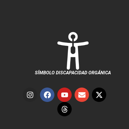
SÍMBOLO DISCAPACIDAD ORGÁNICA