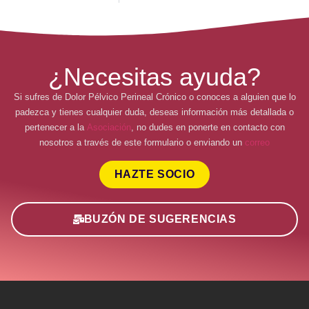
¿Necesitas ayuda?
Si sufres de Dolor Pélvico Perineal Crónico o conoces a alguien que lo
padezca y tienes cualquier duda, deseas información más detallada o
pertenecer a la
Asociación
, no dudes en ponerte en contacto con
nosotros a través de este formulario o enviando un
correo
HAZTE SOCIO
BUZÓN DE SUGERENCIAS