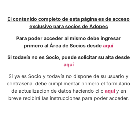
El contenido completo de esta página es de acceso
exclusivo para socios de Adopec
Para poder acceder al mismo debe ingresar
primero al Área de Socios desde
aquí
Si todavía no es Socio, puede solicitar su alta desde
aquí
Si ya es Socio y todavía no dispone de su usuario y
contraseña, debe cumplimentar primero el formulario
de actualización de datos haciendo clic
aquí
y en
breve recibirá las instrucciones para poder acceder.