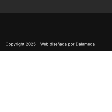
Copyright 2025 – Web diseñada por
Dalameda