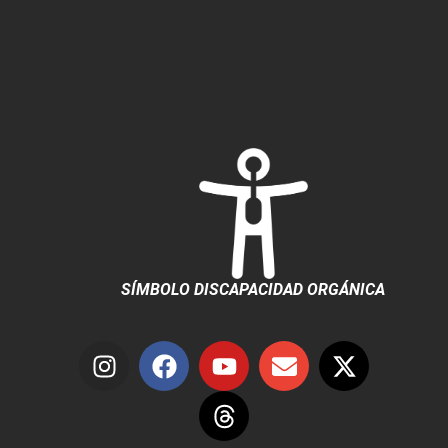
SÍMBOLO DISCAPACIDAD ORGÁNICA