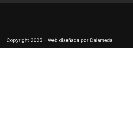
Copyright 2025 – Web diseñada por
Dalameda