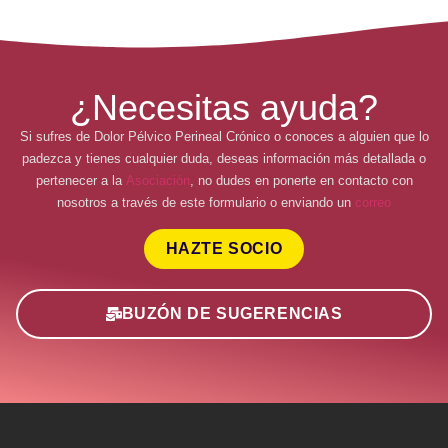
¿Necesitas ayuda?
Si sufres de Dolor Pélvico Perineal Crónico o conoces a alguien que lo
padezca y tienes cualquier duda, deseas información más detallada o
pertenecer a la
Asociación
, no dudes en ponerte en contacto con
nosotros a través de este formulario o enviando un
correo
HAZTE SOCIO
BUZÓN DE SUGERENCIAS