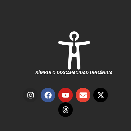
SÍMBOLO DISCAPACIDAD ORGÁNICA