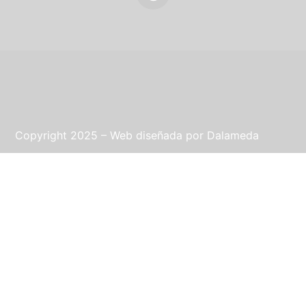
Copyright 2025 – Web diseñada por
Dalameda