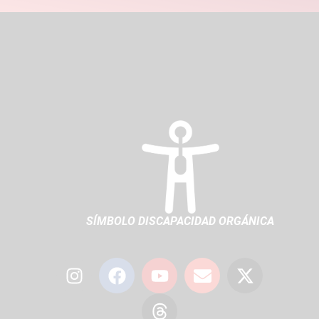
SÍMBOLO DISCAPACIDAD ORGÁNICA