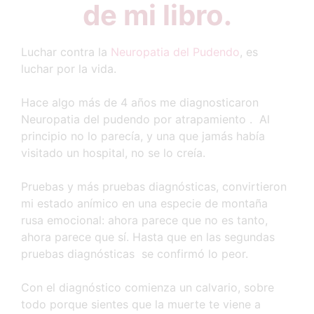
de mi libro.
Luchar contra la
Neuropatia del Pudendo
, es
luchar por la vida.
Hace algo más de 4 años me diagnosticaron
Neuropatia del pudendo por atrapamiento . Al
principio no lo parecía, y una que jamás había
visitado un hospital, no se lo creía.
Pruebas y más pruebas diagnósticas, convirtieron
mi estado anímico en una especie de montaña
rusa emocional: ahora parece que no es tanto,
ahora parece que sí. Hasta que en las segundas
pruebas diagnósticas se confirmó lo peor.
Con el diagnóstico comienza un calvario, sobre
todo porque sientes que la muerte te viene a