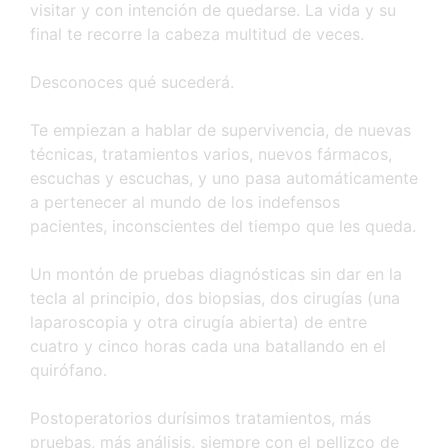
visitar y con intención de quedarse. La vida y su
final te recorre la cabeza multitud de veces.
Desconoces qué sucederá.
Te empiezan a hablar de supervivencia, de nuevas
técnicas, tratamientos varios, nuevos fármacos,
escuchas y escuchas, y uno pasa automáticamente
a pertenecer al mundo de los indefensos
pacientes, inconscientes del tiempo que les queda.
Un montón de pruebas diagnósticas sin dar en la
tecla al principio, dos biopsias, dos cirugías (una
laparoscopia y otra cirugía abierta) de entre
cuatro y cinco horas cada una batallando en el
quirófano.
Postoperatorios durísimos tratamientos, más
pruebas, más análisis, siempre con el pellizco de