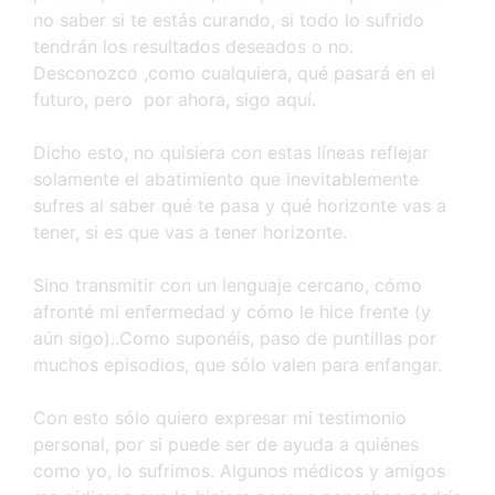
no saber si te estás curando, si todo lo sufrido
tendrán los resultados deseados o no.
Desconozco ,como cualquiera, qué pasará en el
futuro, pero por ahora, sigo aquí.
Dicho esto, no quisiera con estas líneas reflejar
solamente el abatimiento que inevitablemente
sufres al saber qué te pasa y qué horizonte vas a
tener, si es que vas a tener horizonte.
Sino transmitir con un lenguaje cercano, cómo
afronté mi enfermedad y cómo le hice frente (y
aún sigo)..Como suponéis, paso de puntillas por
muchos episodios, que sólo valen para enfangar.
Con esto sólo quiero expresar mi testimonio
personal, por si puede ser de ayuda a quiénes
como yo, lo sufrimos. Algunos médicos y amigos