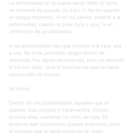
La enfermedad no te puede sentir débil. El dolor,
no entiende de pausas, va a por ti. No he querido
en ningún momento, ni en los peores, cederle a la
enfermedad, cuando le puse cara y ojos, ni un
centímetro de posibilidades.
A las adversidades hay que mirarlas a la cara, una
a una. No le he permitido ningún atisbo de
debilidad. Fue agresivas conmigo, pero yo también
lo fui con ellas . Quería hacerlas ver que se había
equivocado de cuerpo.
Sé activo.
Dentro de mis posibilidades, aquellas que te
quedan, tras cirugías y tratamientos, incluso
durante ellas, mantener mi ritmo de vida. Es
evidente que físicamente quedas maltrecho, pero
el mensaje que le estás enviando al dolor