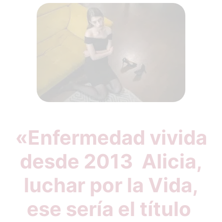
«Enfermedad vivida
desde 2013 Alicia,
luchar por la Vida,
ese sería el título