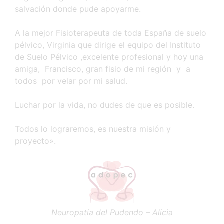
salvación donde pude apoyarme.
A la mejor Fisioterapeuta de toda España de suelo
pélvico, Virginia que dirige el equipo del Instituto
de Suelo Pélvico ,excelente profesional y hoy una
amiga, Francisco, gran fisio de mi región y a
todos por velar por mi salud.
Luchar por la vida, no dudes de que es posible.
Todos lo lograremos, es nuestra misión y
proyecto».
Neuropatía del Pudendo – Alicia