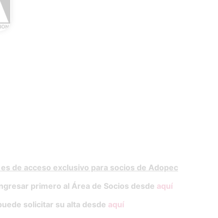
 es de acceso exclusivo para socios de Adopec
ngresar primero al Área de Socios desde
aquí
puede solicitar su alta desde
aquí