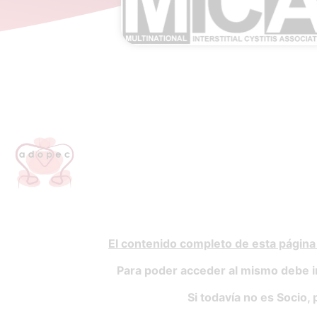
El contenido completo de esta página
Para poder acceder al mismo debe i
Si todavía no es Socio, 