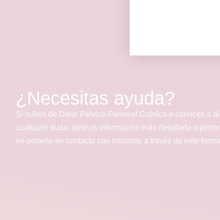
¿Necesitas ayuda?
Si sufres de Dolor Pélvico Perineal Crónico o conoces a a
cualquier duda, deseas información más detallada o perte
en ponerte en contacto con nosotros a través de este form