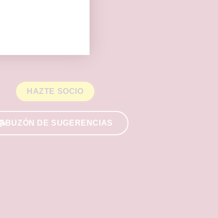
HAZTE SOCIO
BUZÓN DE SUGERENCIAS