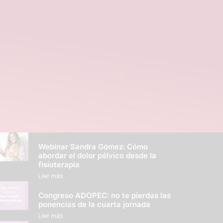
Webinar Sandra Gómez: Cómo
abordar el dolor pélvico desde la
fisioterapia
Leer más
Congreso ADOPEC: no te pierdas las
ponencias de la cuarta jornada
Leer más