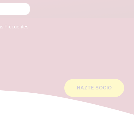
as Frecuentes
HAZTE SOCIO